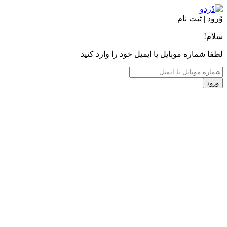
وُرود | ثبت نام
سلام!
لطفا شماره موبایل یا ایمیل خود را وارد کنید
ورود