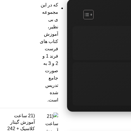
(21 ساعت
آموزش گیتار
کلاسیک + 242