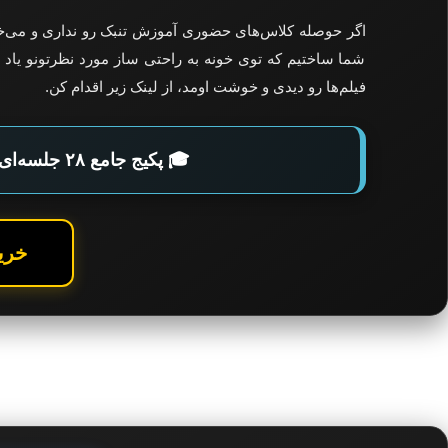
اگر حوصله کلاس‌های حضوری آموزش تنبک رو نداری و می‌
شما ساختیم که توی خونه به راحتی ساز مورد نظرتونو یاد ب
فیلم‌ها رو دیدی و خوشت اومد، از لینک زیر اقدام کن.
🎓 پکیج جامع ۲۸ جلسه‌ای آموزش تنبک
خرید با ۴۰ در