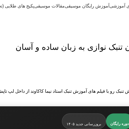
ی آموزشی
آموزش رایگان موسیقی
مقالات موسیقی
پکیج های طلایی (ت
دوره رایگان
بروزرسانی جدید ۱۴۰۵