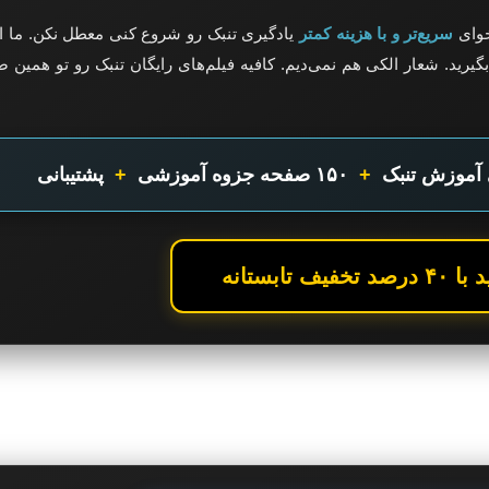
خوای
سریع‌تر و با هزینه کمتر
یادگیری تنبک رو شروع کنی معطل نکن. ما ای
گیرید. شعار الکی هم نمی‌دیم. کافیه فیلم‌های رایگان تنبک رو تو همین
+
۱۵۰ صفحه جزوه آموزشی
+
پشتیبانی
صد تخفیف تابستانه