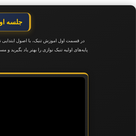
جلسه اول
در قسمت اول اموزش تنبک، با اصول ابتدایی نوا
پایه‌های اولیه تنبک نوازی را بهتر یاد بگیرید و