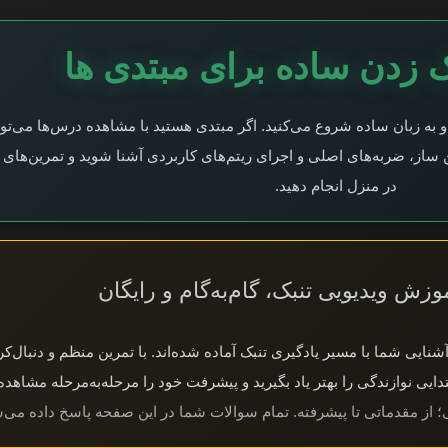
ک زدن ساده برای مبتدی ها
و به زبان ساده شروع می‌کنید. اگر مبتدی هستید با مشاهده درس‌ها می‌توا
ساز، ضربه‌های اصلی و اجرای ریتم‌های کاربردی آشنا شوید و تمرین‌های خ
در منزل انجام دهید.
ش ویدیویی تنبک، گام‌به‌گام و رایگان
ای آشنایی شما با مسیر یادگیری تنبک آماده شده‌اند. با تمرین منظم و دنبال‌ک
تدایی نوازندگی را بهتر یاد بگیرید و پیشرفت خود را مرحله‌به‌مرحله مشاهده 
ی؛ از مقدماتی تا پیشرفته. تمام سوالات شما در این صفحه پاسخ داده می‌