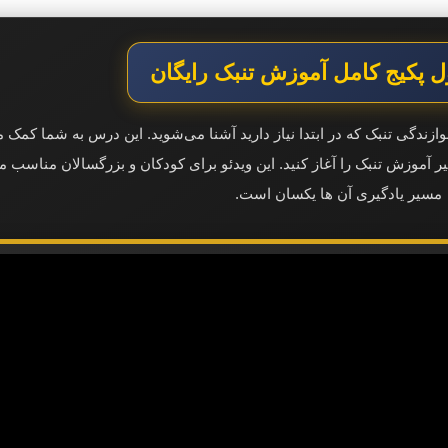
 پکیج کامل آموزش تنبک رایگان
زندگی تنبک که در ابتدا نیاز دارید آشنا می‌شوید. این درس به شما کمک می
 مسیر آموزش تنبک را آغاز کنید. این ویدئو برای کودکان و بزرگسالان مناسب 
مسیر یادگیری آن ها یکسان است.