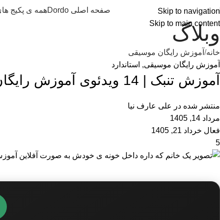
صفحه اصلی Dordo
همه ی پکیج ها
Skip to navigation
Skip to main content
وبلاگ
خانه
آموزش رایگان موسیقی
آموزش رایگان موسیقی
,
استاندارد
آموزش تنبک | 14 ویدئوی آموزش رایگان تنبک نوازی به زبان ساده و آسان
منتشر شده در
علی عارف نیا
مرداد 14, 1405
فعال خرداد 21, 1405
5