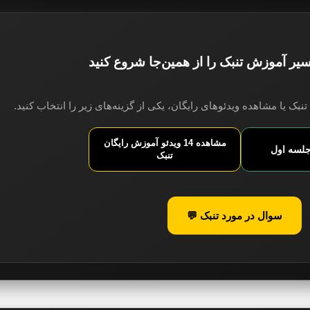
یر آموزش تنبک را از همین‌جا شروع کنید
ک یا مشاهده ویدئوهای رایگان، یکی از گزینه‌های زیر را انتخاب کنید.
مشاهده 14 ویدئو آموزش رایگان
جلسه اول
تنبک
سوال در مورد تنبک 💬