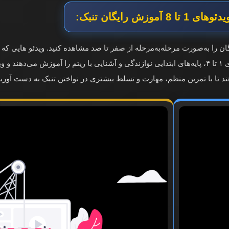
8 آموزش رایگان تنبک:
ان را به‌صورت مرحله‌به‌مرحله از صفر تا صد مشاهده کنید. ویدئو هایی که
ند تا با تمرین منظم، مهارت و تسلط بیشتری در نواختن تنبک به دست آورید