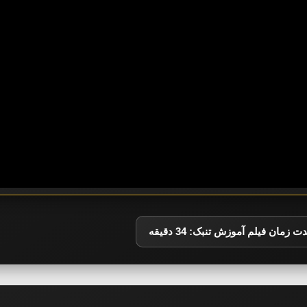
ت زمان فیلم آموزش تنبک: 34 دقیقه