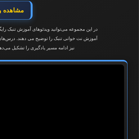
مشاهده ویدئوهای 1 تا 
در این مجموعه می‌توانید ویدئوهای آموزش تنبک رایگ
نیز ادامه مسیر یادگیری را تشکیل می‌ده