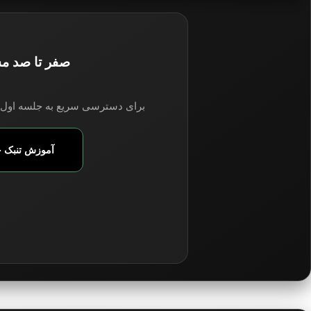
صفر تا صد مس
برای دسترسی سریع به جلسه اول تنب
آموزش تنبک 