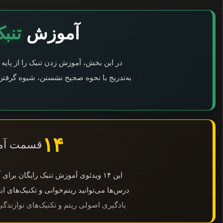
آموزش
تنب
در این بخش، آموزش زدن تنبک را از پایه 
به‌تدریج با نحوه صحیح نشستن، شیوه گرفتن 
۱۴
قسمت آموز
این ۱۴ ویدئوی آموزش تنبک رایگان بر
درس‌ها می‌توانید ریتم‌خوانی و تکنیک‌های اب
یادگیری اصولی ریتم و تکنیک‌های نوازندگ