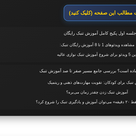
مطالب این صفحه (کلیک کنید)
لسه اول پکیج کامل آموزش تنبک رایگان
مشاهده ویدئوهای 1 تا 8 آموزش رایگان تنبک:
دئو برای شروع آموزش تنبک نوازی عالیه
 ساده است؟ بررسی جامع مسیر صفر تا صد آموزش تنبک
تنبک برای کودکان: تقویت مهارت‌های ذهنی و ریتمیک
آموزش تنبک زدن چقدر زمان می‌بره؟
بک را شروع کرد؟