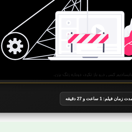
دت زمان فیلم: 1 ساعت و 27 دقیقه