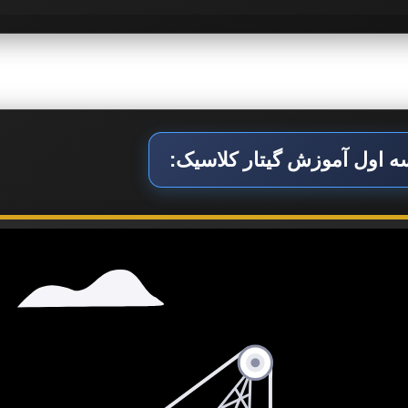
 اول آموزش گیتار کلاسیک: