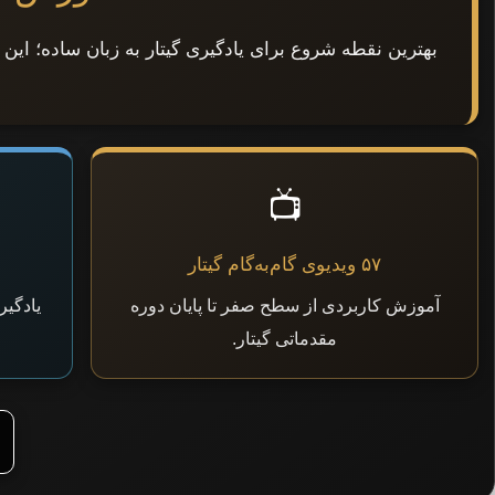
بهترین نقطه شروع برای یادگیری گیتار به زبان ساده؛ این
📺
۵۷ ویدیوی گام‌به‌گام گیتار
آموزش کاربردی از سطح صفر تا پایان دوره
یادگیر
مقدماتی گیتار.