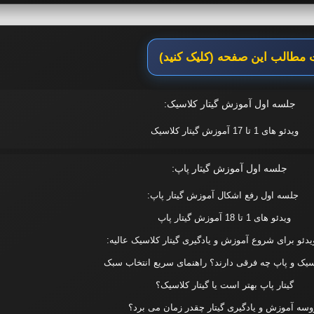
مطالب این صفحه (کلیک کنید)
جلسه اول آموزش گیتار کلاسیک:
ویدئو های 1 تا 17 آموزش گیتار کلاسیک
جلسه اول آموزش گیتار پاپ:
جلسه اول رفع اشکال آموزش گیتار پاپ:
ویدئو های 1 تا 18 آموزش گیتار پاپ
اسیک و پاپ چه فرقی دارند؟ راهنمای سریع انتخاب سبک
گیتار پاپ بهتر است یا گیتار کلاسیک؟
وسه آموزش و یادگیری گیتار چقدر زمان می برد؟