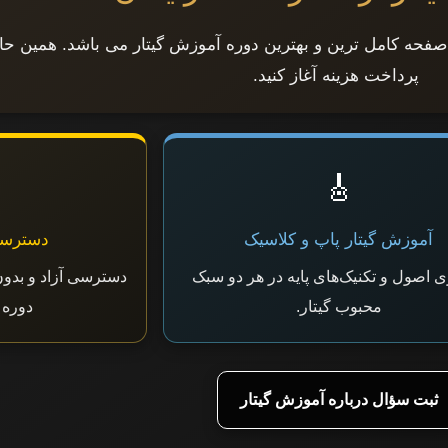
 صفحه کامل ترین و بهترین دوره آموزش گیتار می باشد. همین حالا
پرداخت هزینه آغاز کنید.
🎸
آموزش گیتار پاپ و کلاسیک
دسترسی ۱۰۰٪ ر
ی اصول و تکنیک‌های پایه در هر دو سبک
دسترسی آزاد و بدون
محبوب گیتار.
دوره 
ثبت سؤال درباره آموزش گیتار