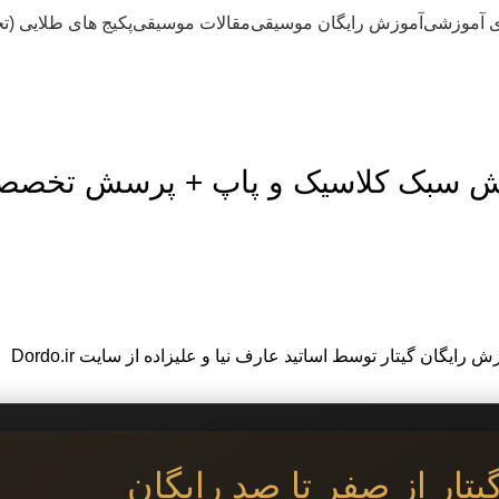
ی آموزشی
آموزش رایگان موسیقی
مقالات موسیقی
پکیج های طلایی (ت
تار از صفر تا صد رایگان