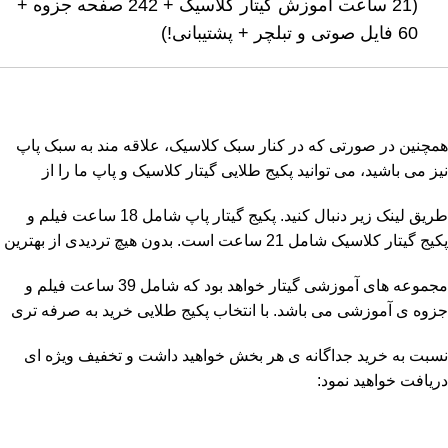
(21 ساعت آموزش گیتار کلاسیک + 242 صفحه جزوه +
60 فایل صوتی و تبلچر + پشتیبانی!)
همچنین در صورتی که در کنار سبک کلاسیک، علاقه مند به سبک پاپ
نیز می باشید، می توانید پکیج طلایی گیتار کلاسیک و پاپ ما را از
طریق لینک زیر دنبال کنید. پکیج گیتار پاپ شامل 18 ساعت فیلم و
پکیج گیتار کلاسیک شامل 21 ساعت است. بدون هیچ تردیدی از بهترین
مجموعه های آموزشی گیتار خواهد بود که شامل 39 ساعت فیلم و
جزوه ی آموزشی می باشد. با انتخاب پکیج طلایی خرید به صرفه تری
نسبت به خرید جداگانه ی هر بخش خواهید داشت و تخفیف ویژه ای
دریافت خواهید نمود: