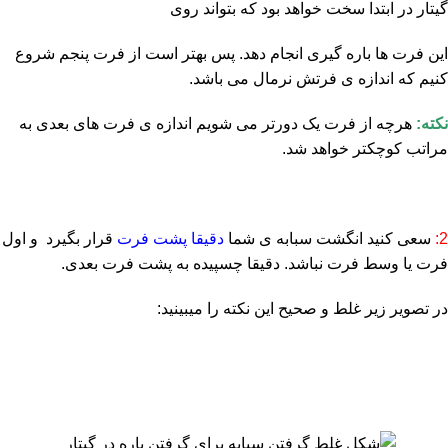
گیتار در ابتدا سخت خواهد بود که بتواند روی
این فرت ها باره گیری انجام دهد. پس بهتر است از فرت پنجم شروع
کنیم که اندازه ی فرتش نرمال می باشد.
نکته:
هرچه از فرت یک دورتر می شویم اندازه ی فرت های بعدی به
مراتب کوچکتر خواهد شد.
2:
سعی کنید انگشت سبابه ی شما
دقیقا پشت فرت
قرار بگیرد و اول
فرت یا وسط فرت نباشد. دقیقا چسپیده به پشت فرت بعدی.
در تصویر زیر غلط و صحیح این نکته را میبینید: