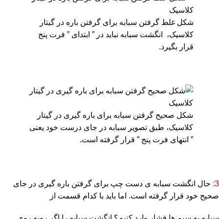
شکل غلط گرفتن سبابه برای گرفتن باره در گیتار
کلاسیک، انگشت سبابه نباید در ” ابتدای ” فرت پنج
قرار بگیرد.
شکل صحیح گرفتن سبابه برای باره گیری در گیتار
کلاسیک، طبق تصویر سبابه در جای درست خود یعنی
” انتهای فرت پنج ” قرار گرفته است.
3:
حال انگشت سبابه ی دست چپ برای گرفتن باره گیری در جای
صحیح خود قرار گرفته است. اما باید با کدام قسمت از
سبابه به سیم ها فشار وارد کنیم؟ انگشت سبابه را اگر روبه روی