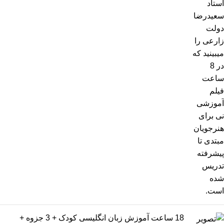
18 ساعت آموزش زبان انگلیسی کودک + 3 جزوه +