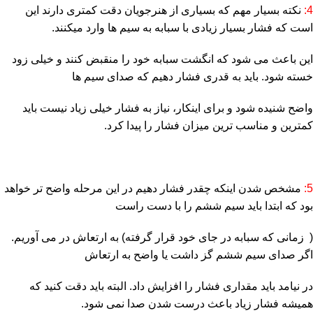
4:
نکته بسیار مهم که بسیاری از هنرجویان دقت کمتری دارند این
است که فشار بسیار زیادی با سبابه به سیم ها وارد میکنند.
این باعث می شود که انگشت سبابه خود را منقبض کنند و خیلی زود
خسته شود. باید به قدری فشار دهیم که صدای سیم ها
واضح شنیده شود و برای اینکار، نیاز به فشار خیلی زیاد نیست باید
کمترین و مناسب ترین میزان فشار را پیدا کرد.
5:
مشخص شدن اینکه چقدر فشار دهیم در این مرحله واضح تر خواهد
بود که ابتدا باید سیم ششم را با دست راست
( زمانی که سبابه در جای خود قرار گرفته) به ارتعاش در می آوریم.
اگر صدای سیم ششم گز داشت یا واضح به ارتعاش
در نیامد باید مقداری فشار را افزایش داد. البته باید دقت کنید که
همیشه فشار زیاد باعث درست شدن صدا نمی شود.