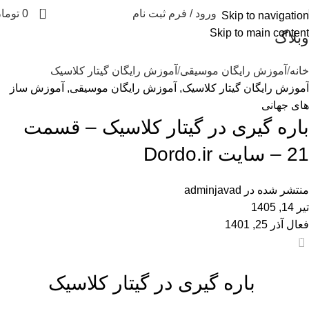
0
ورود / فرم ثبت نام
0
توما
Skip to navigation
Skip to main content
وبلاگ
خانه
آموزش رایگان موسیقی
آموزش رایگان گیتار کلاسیک
آموزش رایگان گیتار کلاسیک
,
آموزش رایگان موسیقی
,
آموزش ساز
های جهانی
باره گیری در گیتار کلاسیک – قسمت
21 – سایت Dordo.ir
منتشر شده در
adminjavad
تیر 14, 1405
فعال آذر 25, 1401
0
باره گیری در گیتار کلاسیک