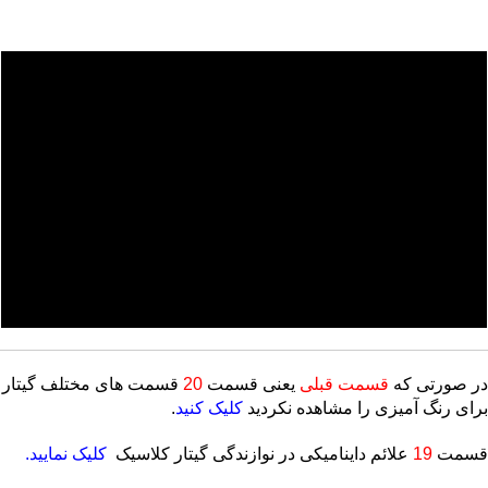
در صورتی که
قسمت قبلی
یعنی قسمت
20
قسمت های مختلف گیتار
برای رنگ آمیزی
را مشاهده نکردید
کلیک کنید
.
قسمت
19
علائم داینامیکی در نوازندگی گیتار کلاسیک
کلیک نمایید.