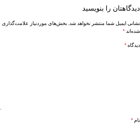
دیدگاهتان را بنویسید
نشانی ایمیل شما منتشر نخواهد شد.
بخش‌های موردنیاز علامت‌گذاری
شده‌اند
*
دیدگاه
*
نام
*