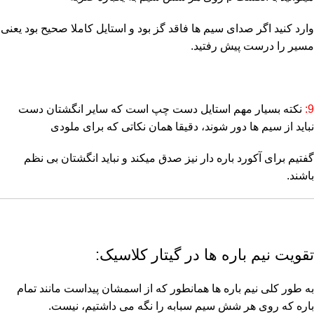
وارد کنید اگر صدای سیم ها فاقد گز بود و استایل کاملا صحیح بود یعنی
مسیر را درست پیش رفتید.
9:
نکته بسیار مهم استایل دست چپ است که سایر انگشتان دست
نباید از سیم ها دور شوند، دقیقا همان نکاتی که برای ملودی
گفتیم برای آکورد باره دار نیز صدق میکند و نباید انگشتان بی نظم
باشند.
تقویت نیم باره ها در گیتار کلاسیک:
به طور کلی نیم باره ها همانطور که از اسمشان پیداست مانند تمام
باره که روی هر شش سیم سبابه را نگه می داشتیم، نیست.