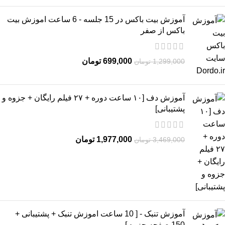
آموزش بیت باکس در 15 جلسه - 6 ساعت اموزش بیت
باکس از صفر
699,000
تومان
1,299,000
تومان
آموزش دف [۱۰ ساعت دوره + ۲۷ فیلم رایگان + جزوه و
پشتیبانی]
1,977,000
تومان
3,469,000
تومان
آموزش تنبک - [ 10 ساعت اموزش تنبک + پشتیبانی +
150 صفحه جزوه ]