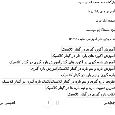
بازگشت به صفحه اصلی سایت
آ
موزش های رایگان ما
صفحه آپارات ما
پیج اینستاگرام موسسه
تمام پکیج های آموزشی سایت dordo
آموزش آکورد گیری در گیتار کلاسیک
آموزش آکورد های باره دار در گیتار کلاسیک
آموزش باره گیری در آکورد های گیتار
آموزش باره گیری در گیتار کلاسیک
آموزش باره و نیم باره در گیتار کلاسیک
اموزش باره گیری
باره گیری و نیم باره در گیتار کلاسیک
تقویت باره گیری و نیم باره در گیتار کلاسیک
تکنیک باره گیری در گیتار کلاسیک
تمرین تقویت باره و نیم باره ها در گیتار کلاسیک
نکات باره گیری در گیتار کلاسیک
جدیدتر
قدیمی تر