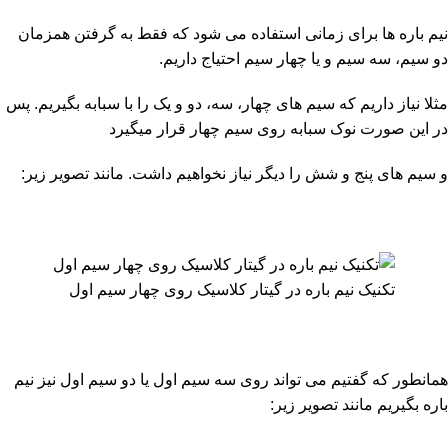
نیم باره ها برای زمانی استفاده می شود که فقط به گرفتن همزمان
دو سیم، سه سیم و یا چهار سیم احتیاج داریم.
مثلا نیاز داریم که سیم های چهار، سه، دو و یک را با سبابه بگیریم. پس
در این صورت نوک سبابه روی سیم چهار قرار میگیرد
و سیم های پنج و شش را دیگر نیاز نخواهیم داشت. مانند تصویر زیر:
تکنیک نیم باره در گیتار کلاسیک روی چهار سیم اول
همانطور که گفتیم می تواند روی سه سیم اول یا دو سیم اول نیز نیم
باره بگیریم مانند تصویر زیر: