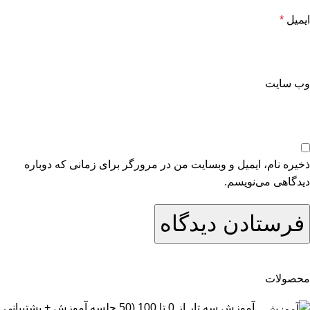
ایمیل
*
وب‌ سایت
ذخیره نام، ایمیل و وبسایت من در مرورگر برای زمانی که دوباره
دیدگاهی می‌نویسم.
محصولات
آموزش سه تار از 0 تا 100 (50 جلسه آموزش + پشتیبانی