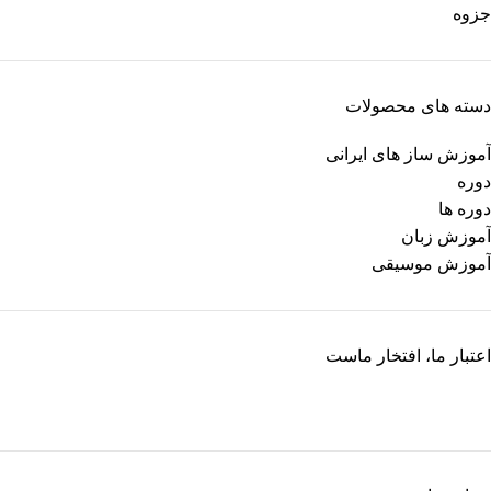
دسته های محصولات
آموزش ساز های ایرانی
دوره
دوره ها
آموزش زبان
آموزش موسیقی
اعتبار ما، افتخار ماست