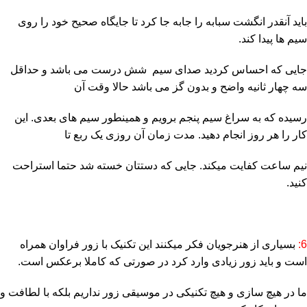
باید آنقدر انگشت سبابه را جابه جا کرد تا جایگاه صحیح خود را روی
سیم ها پیدا کند.
جایی که احساس کردید صدای سیم شش درست می باشد و حداقل
سه چهار ثانیه واضح و بدون گز می باشد حالا وقت آن
رسیده که به سراغ سیم پنجم برویم و همینطور سیم های بعدی. این
کار را هر روز انجام دهید. مدت زمان آن روزی یک ربع تا
نیم ساعت کفایت میکند. جایی که دستتان خسته شد حتما استراحت
کنید.
6:
بسیاری از هنرجویان فکر میکنند این تکنیک با زور فراوان همراه
است و باید زور زیادی وارد کرد در صورتی که کاملا برعکس است.
ما در هیچ سازی و هیچ تکنیکی در موسیقی زور نداریم بلکه با لطافت و