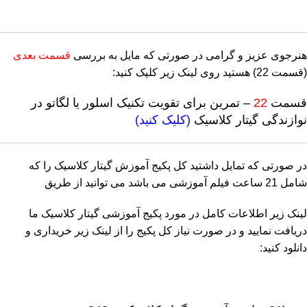
هنرجوی عزیز و گرامی در صورتی که مایل به بررسی
قسمت بعدی
(قسمت 22) هستید روی لینک زیر کلیک کنید:
قسمت
22
– تمرین برای تقویت تکنیک اسلور یا لگاتو در
نوازندگی گیتار کلاسیک
(کلیک کنید)
در صورتی که تمایل داشتید کل پکیج آموزش گیتار کلاسیک را که
شامل 21 ساعت فیلم آموزشی می باشد می توانید از طریق
لینک زیر اطلاعات کامل در مورد پکیج آموزشی گیتار کلاسیک ما
دریافت نمایید و در صورت نیاز کل پکیج را از لینک زیر خریداری و
دانلود کنید: