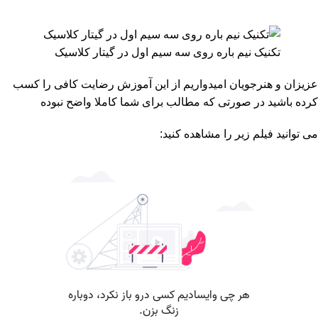
تکنیک نیم باره روی سه سیم اول در گیتار کلاسیک
عزیزان و هنرجویان امیدواریم از این آموزش رضایت کافی را کسب
کرده باشید در صورتی که مطالب برای شما کاملا واضح نبوده
می توانید فیلم زیر را مشاهده کنید: