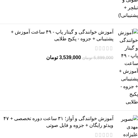
آموزش خوانندگی و گیتار پاپ - ۴۹ ساعت آموزش +
پشتیبانی + جزوه - پکیج طلایی
3,539,000
تومان
5,899,000
تومان
آموزش خوانندگی و آواز؛ ۳۱ ساعت دوره تخصصی + ۴۷
ویدئو رایگان + جزوه و فایل صوتی