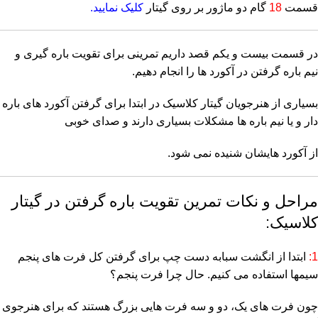
قسمت
18
گام دو ماژور بر روی گیتار
کلیک نمایید.
در قسمت بیست و یکم قصد داریم تمرینی برای تقویت باره گیری و
نیم باره گرفتن در آکورد ها را انجام دهیم.
بسیاری از هنرجویان گیتار کلاسیک در ابتدا برای گرفتن آکورد های باره
دار و یا نیم باره ها مشکلات بسیاری دارند و صدای خوبی
از آکورد هایشان شنیده نمی شود.
مراحل و نکات تمرین تقویت باره گرفتن در گیتار
کلاسیک:
1:
ابتدا از انگشت سبابه دست چپ برای گرفتن کل فرت های پنجم
سیمها استفاده می کنیم. حال چرا فرت پنجم؟
چون فرت های یک، دو و سه فرت هایی بزرگ هستند که برای هنرجوی