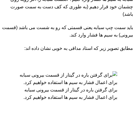
چشمان خود قرار دهیم (به طوری که کف دست به سمت صورت
باشد)
باید سمت چپ سبابه یعنی قسمتی که رو به شست می باشد (قسمت
بیرونی) به سیم ها فشار وارد کند.
مطابق تصویر زیر که استاد مداقی به خوبی نشان داده اند:
برای گرفتن باره در گیتار از قسمت بیرونی سبابه
برای اعمال فشار به سیم ها استفاده خواهیم کرد.