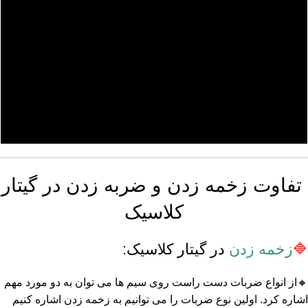
تفاوت زخمه زدن و ضربه زدن در گیتار
کلاسیک
🔷
زخمه زدن
در گیتار کلاسیک:
🔸از انواع ضربات دست راست روی سیم ها می توان به دو مورد مهم
اشاره کرد. اولین نوع ضربات را می توانیم به زخمه زدن اشاره کنیم