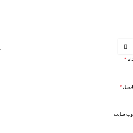
نام
*
ایمیل
*
وب‌ سایت