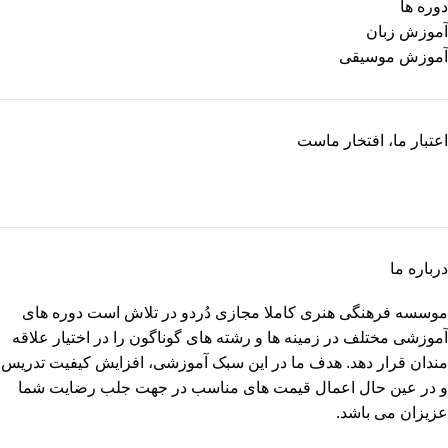
دوره ها
آموزش زبان
آموزش موسیقی
اعتبار ما، افتخار ماست
درباره ما
موسسه فرهنگی هنری کاملا مجازی دُردو در تلاش است دوره های
آموزشی مختلف در زمینه ها و رشته های گوناگون را در اختیار علاقه
مندان قرار دهد. هدف ما در این سبک آموزشی، افزایش کیفیت تدریس
و در عین حال اعمال قیمت های مناسب در جهت جلب رضایت شما
عزیزان می باشد.