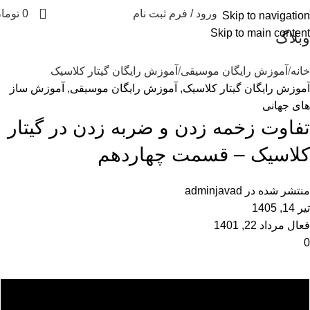
0
ورود / فرم ثبت نام
0
توما
Skip to navigation
Skip to main content
وبلاگ
خانه
آموزش رایگان موسیقی
آموزش رایگان گیتار کلاسیک
آموزش رایگان گیتار کلاسیک
,
آموزش رایگان موسیقی
,
آموزش ساز
های جهانی
تفاوت زخمه زدن و ضربه زدن در گیتار
کلاسیک – قسمت چهاردهم
منتشر شده در
adminjavad
تیر 14, 1405
فعال مرداد 22, 1401
0