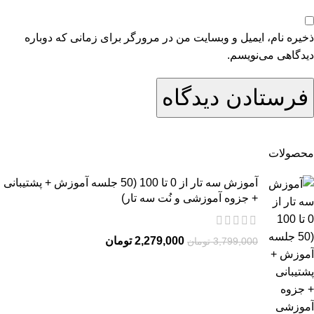
ذخیره نام، ایمیل و وبسایت من در مرورگر برای زمانی که دوباره
دیدگاهی می‌نویسم.
محصولات
آموزش سه تار از 0 تا 100 (50 جلسه آموزش + پشتیبانی
+ جزوه آموزشی و نُت سه تار)
2,279,000
تومان
3,799,000
تومان