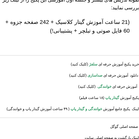
بررسی نمایید:
(21 ساعت آموزش گیتار کلاسیک + 242 صفحه جزوه +
60 فایل صوتی و تبلچر + پشتیبانی!)
خ
رید پکیج آموزش حرفه ای
سلفژ
(کلیک کنید)
دانلود آموزش حرفه ای
صداسازی
(کلیک کنید)
آموزش حرفه ای
خوانندگی
(کلیک کنید)
پکیج آموزش
گیتار پاپ
(۱۸ ساعت فیلم)
لینک پکیج جامع آموزش
خوانندگی و گیتار پاپ
( ۴۹ ساعت آموزش گیتار پاپ و خوانندگی)
صفحه اصلی گوگل
لینک بازگشت به صفحه اصلی سایت