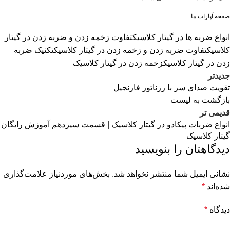
صفحه آپارات ما
انواع ضربه ها در گیتار کلاسیک
تفاوت زخمه زدن و ضربه زدن در گیتار
کلاسیک
تفاوت ضربه زدن و زخمه زدن در گیتار کلاسیک
تکنیک ضربه
زدن در گیتار کلاسیک
زخمه زدن در گیتار کلاسیک
جدیدتر
تقویت صدای سر با رزناتور فارنجیل
بازگشت به لیست
قدیمی تر
انواع ضربات پیکادو در گیتار کلاسیک | قسمت سیزدهم آموزش رایگان
گیتار کلاسیک
دیدگاهتان را بنویسید
نشانی ایمیل شما منتشر نخواهد شد.
بخش‌های موردنیاز علامت‌گذاری
شده‌اند
*
دیدگاه
*