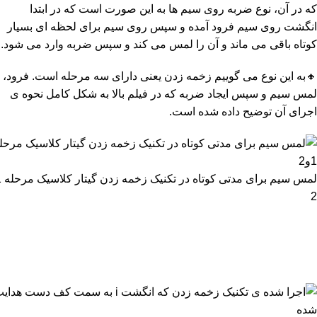
که در آن، نوع ضربه روی سیم ها به این صورت است که در ابتدا
انگشت روی سیم فرود آمده و سپس روی سیم برای لحظه ای بسیار
کوتاه باقی می ماند و آن را لمس می کند و سپس ضربه وارد می شود.
🔸به این نوع می گوییم زخمه زدن یعنی دارای سه مرحله است. فرود،
لمس سیم و سپس ایجاد ضربه که در فیلم بالا به شکل کامل نحوه ی
اجرای آن توضیح داده شده است.
2