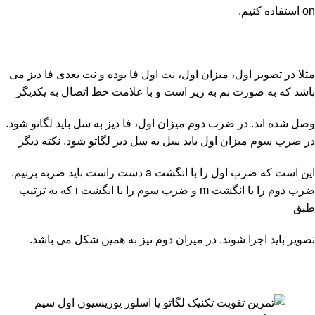
on استفاده کنیم.
مثلا در تصویر اول، میزان اول، نت اول فا بوده و نت بعدی فا دیز می
باشد که به صورت بم به زیر است و با علامت خط اتصال به یکدیگر
وصل شده اند. در ضرب دوم میزان اول، فا دیز به سل باید لگاتو شود.
در ضرب سوم میزان اول باید سل به سل دیز لگاتو شود. نکته دیگر
این است که ضرب اول را با انگشت a دست راست باید ضربه بزنیم.
ضرب دوم را با انگشت m و ضرب سوم را با انگشت i که به ترتیب
طبق
تصویر باید اجرا شوند. در میزان دوم نیز به همین شکل می باشد.