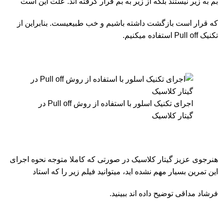
بم به زیر نیستند بلکه از زیر به بم قرار گرفته اند. علت این است
که قرار است بازگشت داشته باشیم و خب طبیعیست. بنابراین از
تکنیک Pull off استفاده میکنیم.
اجرای تکنیک اسلور با استفاده از روش Pull off در
گیتار کلاسیک
هنرجوی عزیز گیتار کلاسیک در صورتی که کاملا متوجه نحوه اجرای
این تمرین بسیار مهم نشده اید، میتوانید فیلم زیر را که استاد
فرشاد مداقی توضیح داده اند ببینید.