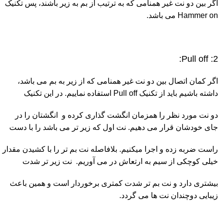
اگر بین دو نت غیر همنامی که به ترتیب از بم به زیر باشند، پس تکنیک
Hammer on می باشد.
2: Pull off:
اگر کمان اتصال بین دو نت غیر همنامی که از زیر به بم می باشد،
داشته باشیم باید از تکنیک Pull off استفاده نماییم. در این تکنیک
دو نت مورد نظر را همزمان انگشت گذاری کرده و انگشتان را در
جای خودشان قرار می دهیم. نت اول که زیر تر می باشد را با دست
راست ضربه زده و اجرا میکنیم. بلافاصله نت بم تر را با کشیدن مقدار
خیلی کوچکی از سیم به ارتعاش در می آوریم. نت زیر تر شدت
بیشتری دارد و نت بم تر شدت کمتری برخوردار است و همین باعث
زیبایی دوچندان نت ها می گردد.