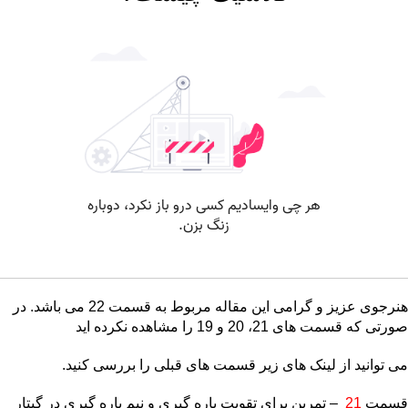
هنرجوی عزیز و گرامی این مقاله مربوط به قسمت 22 می باشد. در
صورتی که قسمت های 21، 20 و 19 را مشاهده نکرده اید
می توانید از لینک های زیر قسمت های قبلی را بررسی کنید.
قسمت
21
– تمرین برای تقویت باره گیری و نیم باره گیری در گیتار