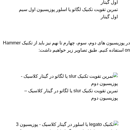
تمرین تقویت تکنیک لگاتو یا اسلور پوزیسیون اول سیم
اول گیتار
در پوزیسیون های دوم، سوم، چهارم تا نهم نیز باید از تکنیک Hammer
on استفاده کنیم. طبق تصاویر زیر خواهیم داشت:
تمرین تقویت تکنیک slur یا لگاتو در گیتار کلاسیک –
پوزیسیون دوم