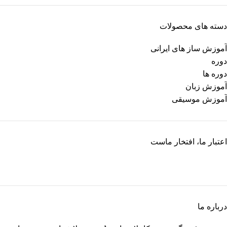
دسته های محصولات
آموزش ساز های ایرانی
دوره
دوره ها
آموزش زبان
آموزش موسیقی
اعتبار ما، افتخار ماست
درباره ما