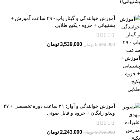
آموزش خوانندگی و گیتار پاپ - ۴۹ ساعت آموزش +
پشتیبانی + جزوه - پکیج طلایی
3,539,000
تومان
5,899,000
تومان
آموزش خوانندگی و آواز؛ ۳۱ ساعت دوره تخصصی + ۴۷
ویدئو رایگان + جزوه و فایل صوتی
2,243,000
تومان
3,739,000
تومان