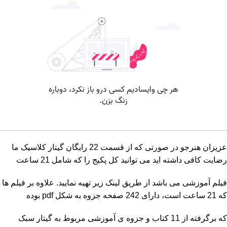
عزیزان هنرجو در صورتی که از قسمت 22 رایگان گیتار کلاسیک ما
رضایت کافی داشته اید می توانید کل پکیج را که شامل 21 ساعت
فیلم آموزشی می باشد از طریق لینک زیر تهیه نمایید. علاوه بر فیلم ها
که 21 ساعت است، دارای 242 صفحه جزوه به شکل pdf بوده
که برگرفته از 11 کتاب و جزوه ی آموزشی مربوط به گیتار سبک