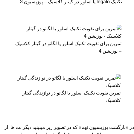
تکنیک legato یا اسلور در گیتار کلاسیک – پوزیسیون 3
تمرین برای تقویت تکنیک اسلور یا لگاتو در گیتار کلاسیک
– پوزیشن 4
تمرین تقویت تکنیک اسلور یا لگاتو در نوازندگی گیتار
کلاسیک
در «بازگشت پوزیسیون نهم» که در تصویر زیر میبینید دیگر نت ها از