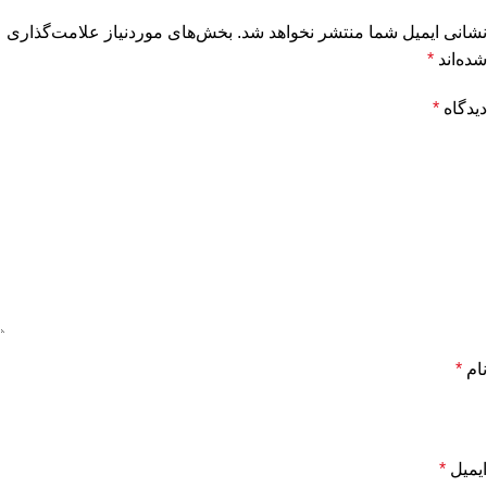
نشانی ایمیل شما منتشر نخواهد شد.
بخش‌های موردنیاز علامت‌گذاری
شده‌اند
*
دیدگاه
*
نام
*
ایمیل
*