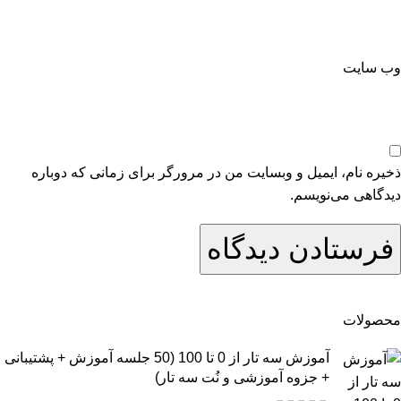
وب‌ سایت
ذخیره نام، ایمیل و وبسایت من در مرورگر برای زمانی که دوباره
دیدگاهی می‌نویسم.
محصولات
آموزش سه تار از 0 تا 100 (50 جلسه آموزش + پشتیبانی
+ جزوه آموزشی و نُت سه تار)