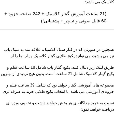
کلاسیک می باشد:
(21 ساعت آموزش گیتار کلاسیک + 242 صفحه جزوه +
60 فایل صوتی و تبلچر + پشتیبانی!)
همچنین در صورتی که در کنار سبک کلاسیک، علاقه مند به سبک پاپ
نیز می باشید، می توانید پکیج طلایی گیتار کلاسیک و پاپ ما را از
طریق لینک زیر دنبال کنید. پکیج گیتار پاپ شامل 18 ساعت فیلم و
پکیج گیتار کلاسیک شامل 21 ساعت است. بدون هیچ تردیدی از بهترین
مجموعه های آموزشی گیتار خواهد بود که شامل 39 ساعت فیلم و
جزوه ی آموزشی می باشد. با انتخاب پکیج طلایی خرید به صرفه تری
نسبت به خرید جداگانه ی هر بخش خواهید داشت و تخفیف ویژه ای
دریافت خواهید نمود: