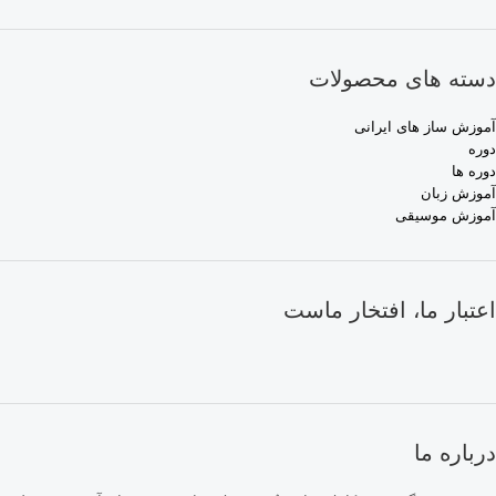
دسته های محصولات
آموزش ساز های ایرانی
دوره
دوره ها
آموزش زبان
آموزش موسیقی
اعتبار ما، افتخار ماست
درباره ما