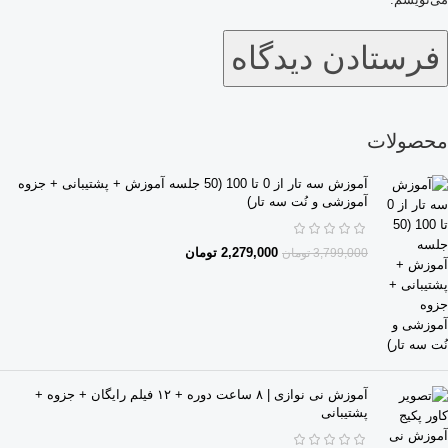
محصولات
آموزش سه تار از 0 تا 100 (50 جلسه آموزش + پشتیبانی + جزوه
آموزشی و نُت سه تار)
2,279,000
تومان
3,799,000
تومان
آموزش نی نوازی | ۸ ساعت دوره + ۱۲ فیلم رایگان + جزوه +
پشتیبانی