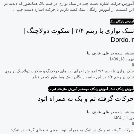
آموزش حرکت اشاره دست چپ در تنبک نوازی در فیلم بالا، همانطور که دیدید در
این قسمت از آموزش رایگان تنبک قصد داریم با حرکت اشاره دست چپ...
آموزش رایگان تنبک
تنبک نوازی با ریتم ۲/۴ | سکوت دولاچنگ |
Dordo.ir
منتشر شده در
علی عارف نیا
بهمن 18, 1404
0
تنبک نوازی با ریتم ۲/۴ آموزش اجرای نت های دولاچنگ و سکوت دولاچنگ بر روی
تنبک در ریتم ۲/۴ در این جلسه رایگان تنبک همانطور که در فیلم...
آموزش رایگان تنبک
,
آموزش رایگان موسیقی
,
آموزش ساز های ایرانی
حرکات گرفته تم و بک به همراه اتود –
منتشر شده در
علی عارف نیا
دی 11, 1404
0
حرکات گرفته تم و بک در تنبک به همراه اتود معنی نت های گرفته در تنبک: