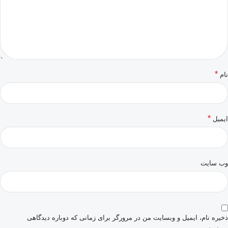
*
نام
*
ایمیل
وب‌ سایت
ذخیره نام، ایمیل و وبسایت من در مرورگر برای زمانی که دوباره دیدگاهی
می‌نویسم.