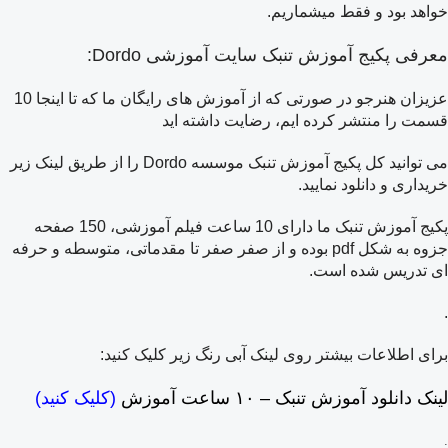
خواهد بود و فقط میشماریم.
معرفی پکیج آموزش تنبک سایت آموزشی Dordo:
عزیزان هنرجو در صورتی که از آموزش های رایگان ما که تا اینجا 10
قسمت را منتشر کرده ایم، رضایت داشته اید
می توانید کل پکیج آموزش تنبک موسسه Dordo را از طریق لینک زیر
خریداری و دانلود نمایید.
پکیج آموزش تنبک ما دارای 10 ساعت فیلم آموزشی، 150 صفحه
جزوه به شکل pdf بوده و از صفر صفر تا مقدماتی، متوسطه و حرفه
ای تدریس شده است.
.
برای اطلاعات بیشتر روی لینک آبی رنگ زیر کلیک کنید:
لینک دانلود آموزش تنبک – ۱۰ ساعت آموزش
(کلیک کنید)
.