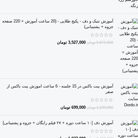
آموزش تنبک و دف - پکیج طلایی - (20 ساعت آموزش + 220 صفحه
جزوه + پشتیبانی)
3,527,000
تومان
5,879,000
تومان
آموزش بیت باکس در 15 جلسه - 6 ساعت اموزش بیت باکس از
صفر
699,000
تومان
1,299,000
تومان
آموزش دف [۱۰ ساعت دوره + ۲۷ فیلم رایگان + جزوه و پشتیبانی]