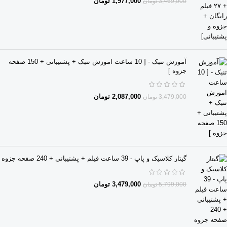
1,977,000
تومان
3,469,000
تومان
آموزش تنبک - [ 10 ساعت اموزش تنبک + پشتیبانی + 150 صفحه
جزوه ]
2,087,000
تومان
3,479,000
تومان
گیتار کلاسیک و پاپ - 39 ساعت فیلم + پشتیبانی + 240 صفحه جزوه
3,479,000
تومان
5,799,000
تومان