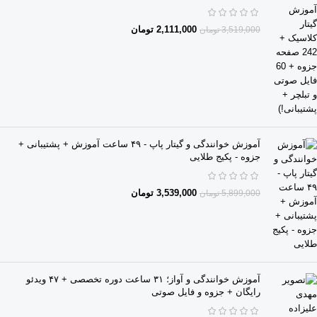
2,111,000
تومان
3,519,000
تومان
آموزش خوانندگی و گیتار پاپ - ۴۹ ساعت آموزش + پشتیبانی +
جزوه - پکیج طلایی
3,539,000
تومان
5,899,000
تومان
آموزش خوانندگی و آواز؛ ۳۱ ساعت دوره تخصصی + ۴۷ ویدئو
رایگان + جزوه و فایل صوتی