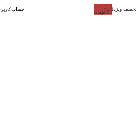
تخفیف ویژه)
حساب‌کاربر
0
تومان