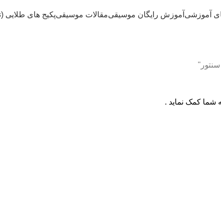
ای آموزشی
آموزش رایگان موسیقی
مقالات موسیقی
پکیج های طلایی (
سنتور"
 شما کمک نماید .