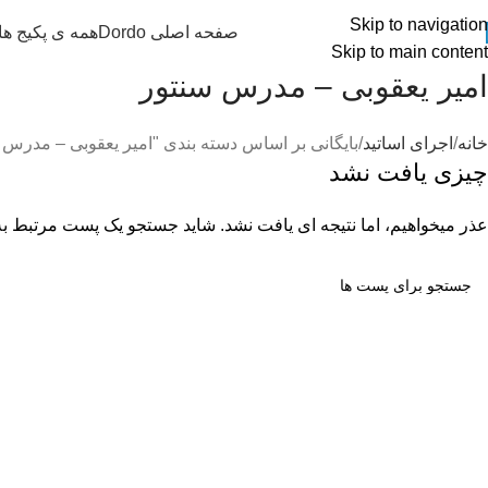
Skip to navigation
صفحه اصلی Dordo
همه ی پکیج ه
Skip to main content
امیر یعقوبی – مدرس سنتور
خانه
اجرای اساتید
بایگانی بر اساس دسته بندی "امیر یعقوبی – مدرس 
چیزی یافت نشد
عذر میخواهیم، اما نتیجه ای یافت نشد. شاید جستجو یک پست مرتبط به