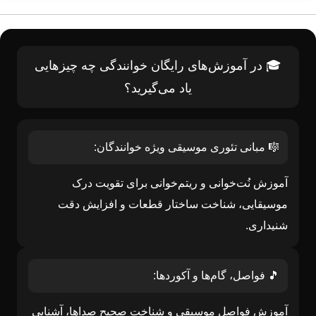
🎓 در آموزش‌های رایگان خوانندگی چه چیزهایی
یاد می‌گیرید؟
🎼 مبانی تئوری موسیقی ویژه خوانندگان:
آموزش نُت‌خوانی و ریتم‌خوانی برای تقویت درک
موسیقایی، شناخت ساختار قطعات و افزایش دقت
شنیداری.
🎵 فواصل، گام‌ها و آکوردها:
آموزش فواصل موسیقی و شناخت صحیح صداها، آشنایی