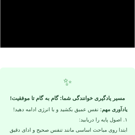
✨
مسیر یادگیری خوانندگی شما: گام به گام تا موفقیت!
یادآوری مهم:
نفس عمیق بکشید و با انرژی ادامه دهید!
۱. اصول پایه را دریابید:
ابتدا روی مباحث اساسی مانند تنفس صحیح و ادای دقیق