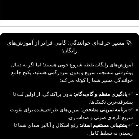
🚀 مسیر حرفه‌ای خوانندگی: گامی فراتر از آموزش‌های
رایگان!
آموزش‌های رایگان نقطه شروع خوبی هستند؛ اما اگر به دنبال
پیشرفتی منسجم، سریع و بدون سردرگمی هستید، پکیج جامع
خوانندگی مسیر شما را کوتاه می‌کند:
✅
یادگیری منظم و گام‌به‌گام:
بدون پراکندگی، از اولین نُت تا
پیشرفته‌ترین تکنیک‌ها.
✅
برنامه تمرینی مشخص:
تمرین‌های طراحی‌شده برای تقویت
سریع تار‌های صوتی و صداسازی.
✅
پشتیبانی مستقیم استاد:
رفع اشکال و آنالیز صدای شما تا
رسیدن به تسلط کامل.