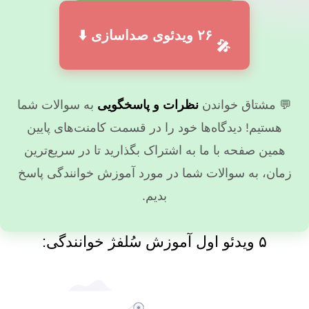
۲۶
ویدئوی صداسازی ⬇️
🎤
💬 مشتاق خواندن
نظرات و پاسخگویی
به سوالات شما
هستیم! دیدگاه‌ها خود را در قسمت کامنت‌های پایین
همین صفحه با ما به اشتراک بگذارید تا در سریع‌ترین
زمان، به سوالات شما در مورد آموزش خوانندگی پاسخ
بدیم.
۵ ویدئو اول آموزش سُلفژ خوانندگی: