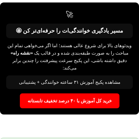
🚀
مسیر یادگیری‌ خوانندگی‌ات را حرفه‌ای‌تر کن 🤩
ویدئوهای بالا برای شروع عالی هستند؛ اما اگر می‌خواهی تمام این
مباحث را به صورت طبقه‌بندی شده و در قالب یک
«نقشه راه»
دقیق داشته باشی، این پکیج سرعت پیشرفتت را چندین برابر
می‌کند:
مشاهده پکیج آموزش ۳۱ ساعته خوانندگی + پشتیبانی
خرید کل آموزش با ۴۰ درصد تخفیف تابستانه