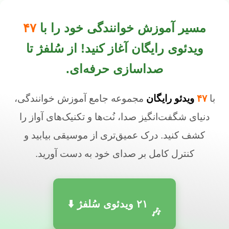
مسیر آموزش خوانندگی خود را با
۴۷
ویدئوی رایگان آغاز کنید! از سُلفژ تا
صداسازی حرفه‌ای.
با
۴۷
ویدئو رایگان
مجموعه جامع آموزش خوانندگی،
دنیای شگفت‌انگیز صدا، نُت‌ها و تکنیک‌های آواز را
کشف کنید. درک عمیق‌تری از موسیقی بیابید و
کنترل کامل بر صدای خود به دست آورید.
۲۱
ویدئوی سُلفژ ⬇️
🎶