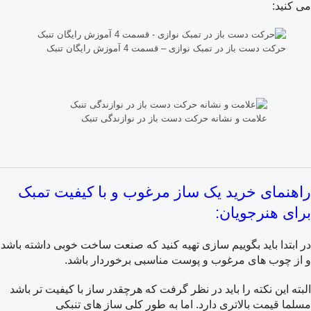
می کنید:
حرکت دست باز در تمبک نوازی – قسمت 4 آموزش رایگان تنبک
علامت و نشانه حرکت دست باز در نوازندگی تنبک
راهنمای خرید یک ساز مرغوب و با کیفیت تمبک
برای هنرجویان:
در ابتدا باید بگوییم سازی تهیه کنید که صنعت ساخت خوبی داشته باشد
و از چوب های مرغوب و پوست مناسبی برخوردار باشد.
البته این نکته را باید در نظر گرفت که هرچقدر ساز با کیفیت تر باشد
مسلما قیمت بالاتری دارد. اما به طور کلی ساز های تنبکی