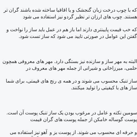
که با چوب درخت زبان گنجشک و یا اقاقیا ساخته شده باشند گران تر
هستند. چوب های ارزان تر نظیر گردو نیز استفاده می شود
که خب قیمت پایینتری دارند اما باز هم در عمل باید ساز را نواخت و
گفتن این عوامل در صورتی تایید می شود که ساز تست شود.
البته به مهر ساز و سازنده نیز بستگی دارد. مهر های معروفی همچون
حلمی، میرزاخانی و شیرانی از جمله مهر های معروف در
ساز تنبک محسوب می شوند و در همه ی رنج های قیمتی، برای شما
ساز های با کیفیتی را تولید میکنند.
سومین نکته و عامل در مرغوب بودن یک ساز تنبک پوست آن است.
پوست گوساله خامکن از جمله پوست های گران قیمت
و حرفه ای محسوب می شوند. از پوست بز و آهو نیز استفاده می