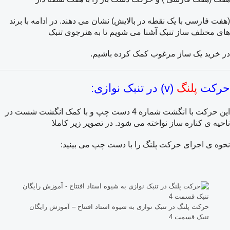
(هفت فارسی با یک نقطه در بالایش) نشان می دهند. در ادامه با برند
های مختلف ساز تنبک آشنا می شویم تا به هنرجوی تنبک
در خرید یک ساز مرغوب کمک کرده باشیم.
حرکت
پلنگ
(v) در تنبک نوازی:
این حرکت با انگشت شماره 4 دست چپ و با کمک انگشت شست در
ناحیه ی کناره ساز نواخته می شود. در تصویر زیر کاملا
نحوه ی اجرای حرکت پلنگ را با دست چپ می بینید:
حرکت پلنگ در تنبک نوازی به شیوه استاد افتتاح – آموزش رایگان
تنبک قسمت 4