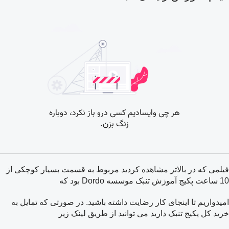
فیلمی که در بالاتر مشاهده کردید مربوط به قسمت بسیار کوچکی از
10 ساعت پکیج آموزش تنبک موسسه Dordo بود که
امیدواریم تا اینجای کار رضایت داشته باشید. در صورتی که تمایل به
خرید کل پکیج تنبک دارید می توانید از طریق لینک زیر