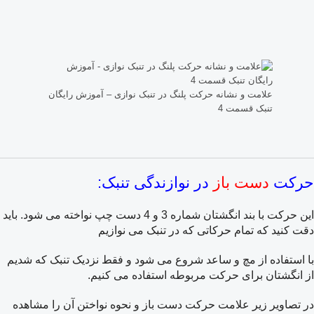
علامت و نشانه حرکت پلنگ در تنبک نوازی – آموزش رایگان
تنبک قسمت 4
حرکت
دست باز
در نوازندگی تنبک:
این حرکت با بند انگشتان شماره 3 و 4 دست چپ نواخته می شود. باید
دقت کنید که تمام حرکاتی که در تنبک می نوازیم
با استفاده از مچ و ساعد شروع می شود و فقط نزدیک تنبک که شدیم
از انگشتان برای حرکت مربوطه استفاده می کنیم.
در تصاویر زیر علامت حرکت دست باز و نحوه نواختن آن را مشاهده