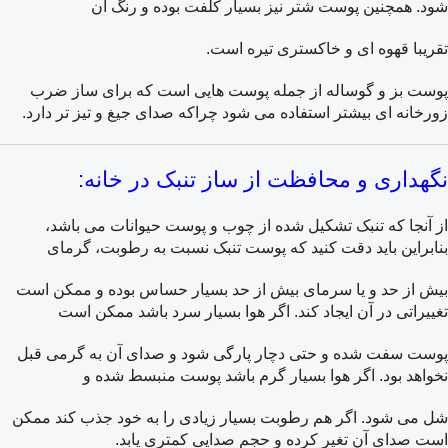
شود. همچنین پوست شتر نیز بسیار کلفت بوده و رنگ آن
تقریبا قهوه ای و خاکستری تیره است.
پوست بز و گوساله از جمله پوست هایی است که برای ساز ضرب
زورخانه ای بیشتر استفاده می شود چراکه صدای جیغ و تیز تر دارد.
نگهداری و محافظت از ساز تنبک در خانه:
از آنجا که تنبک تشکیل شده از چوب و پوست حیوانات می باشد،
بنابراین باید دقت کنید که پوست تنبک نسبت به رطوبت، گرمای
بیش از حد و یا سرمای بیش از حد بسیار حساس بوده و ممکن است
تغییراتی در آن ایجاد کند. اگر هوا بسیار سرد باشد ممکن است
پوست سفت شده و حتی دچار پارگی شود و صدای آن به گرمی قبل
نخواهد بود. اگر هوا بسیار گرم باشد پوست منبسط شده و
شل می شود. اگر هم رطوبت بسیار زیادی را به خود جذب کند ممکن
است صدای آن تغیر کرده و حجم صدایی کمتری یابد.