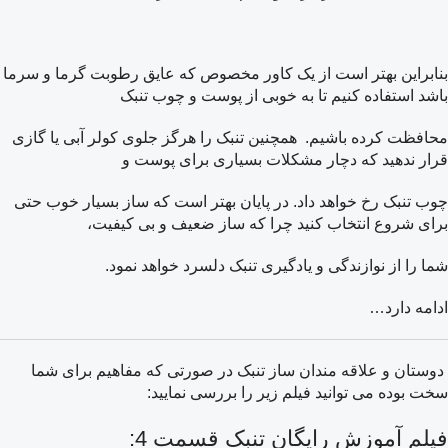
بنابراین بهتر است از یک کاور مخصوص که عایق رطوبت گرما و سرما
باشد استفاده کنیم تا به خوبی از پوست و چوب تنبک
محافظت کرده باشیم. همچنین تنبک را هرگز جلوی کولر آبی یا گازی
قرار ندهید که دچار مشکلات بسیاری برای پوست و
چوب تنبک رخ خواهد داد. در پایان بهتر است که ساز بسیار خوب حتی
برای شروع انتخاب کنید چرا که ساز ضعیف و بی کیفیت،
شما را از نوازندگی و یادگیری تنبک دلسرد خواهد نمود.
ادامه دارد…
دوستان و علاقه مندان ساز تنبک در صورتی که مفاهیم برای شما
سخت بوده می توانید فیلم زیر را بررسی نمایید:
فیلم آموزش رایگان تنبک قسمت 4: