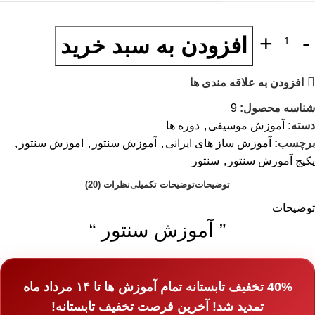
افزودن به سبد خرید
افزودن به علاقه مندی ها
شناسه محصول:
9
دسته:
آموزش موسیقی
,
دوره ها
برچسب:
آموزش ساز های ایرانی
,
آموزش سنتور
,
اموزش سنتور
,
پکیج آموزش سنتور
,
سنتور
توضیحات
توضیحات تکمیلی
نظرات (20)
توضیحات
” آموزش سنتور “
40%
تخفیف تابستانه تمام آموزش ها تا ۱۴
مرداد ماه
تمدید شد
! آخرین فرصت تخفیف تابستانه!