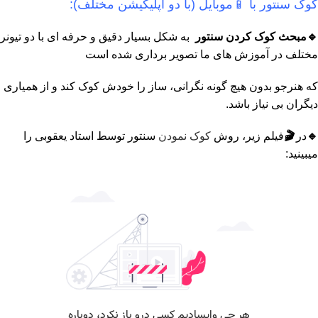
کوک سنتور با 📱موبایل (با دو اپلیکیشن مختلف):
🔹مبحث کوک کردن سنتور
به شکل بسیار دقیق و حرفه ای با دو تیونر
مختلف در آموزش های ما تصویر برداری شده است
که هنرجو بدون هیچ گونه نگرانی، ساز را خودش کوک کند و از همیاری
دیگران بی نیاز باشد.
🔹
در
🎬
فیلم زیر، روش
کوک نمودن
سنتور توسط استاد یعقوبی را
میبینید: