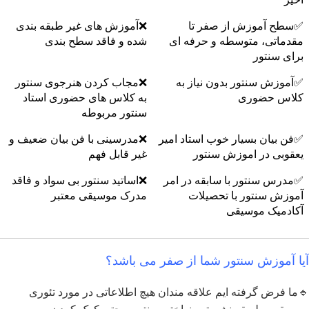
✅سطح آموزش از صفر تا
❌آموزش های غیر طبقه بندی
مقدماتی، متوسطه و حرفه ای
شده و فاقد سطح بندی
برای سنتور
✅آموزش سنتور بدون نیاز به
❌مجاب کردن هنرجوی سنتور
کلاس حضوری
به کلاس های حضوری استاد
سنتور مربوطه
✅فن بیان بسیار خوب استاد امیر
❌مدرسینی با فن بیان ضعیف و
یعقوبی در اموزش سنتور
غیر قابل فهم
✅مدرس سنتور با سابقه در امر
❌اساتید سنتور بی سواد و فاقد
آموزش سنتور با تحصیلات
مدرک موسیقی معتبر
آکادمیک موسیقی
آیا آموزش سنتور شما از صفر می باشد؟
🔹ما فرض گرفته ایم علاقه مندان هیچ اطلاعاتی در مورد تئوری