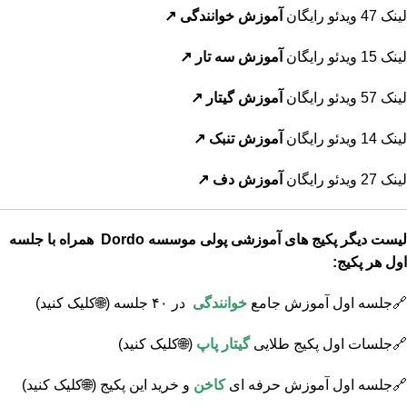
لینک 47 ویدئو رایگان
آموزش خوانندگی
↗️
لینک 15 ویدئو رایگان
آموزش سه تار
↗️
لینک 57 ویدئو رایگان
آموزش گیتار
↗️
لینک 14 ویدئو رایگان
آموزش تنبک
↗️
لینک 27 ویدئو رایگان
آموزش دف
↗️
لیست دیگر پکیج های آموزشی پولی موسسه Dordo همراه با جلسه
اول هر پکیج:
🔗جلسه اول آموزش جامع
خوانندگی
در ۴۰ جلسه
(🌐کلیک کنید)
🔗جلسات اول پکیج طلایی
گیتار پاپ
(🌐کلیک کنید)
🔗جلسه اول آموزش حرفه ای
کاخن
و خرید این پکیج
(🌐کلیک کنید)