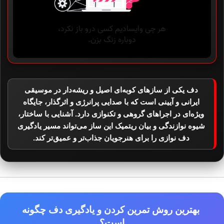
دف یکی از سازهای کوبه‌ای اصیل و ریشه‌دار در موسیقی
ایرانی و آیینی است که با صدایی پرانرژی و اثرگذار، جایگاه
ویژه‌ای در اجراهای گروهی و تکنوازی دارد. آشنایی با ساختار،
شیوه نوازندگی و بیان ریتمیک این ساز می‌تواند مسیر یادگیری
دف نوازی را برای هنرجویان جذاب‌تر و عمیق‌تر کند.
بهترین روش تمرین کردن و یادگیری دف چگونه
است؟