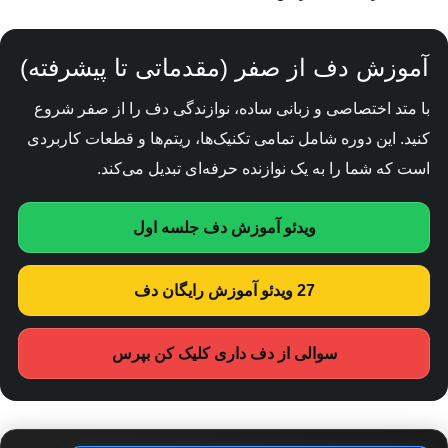
آموزش دف از صفر (مقدماتی تا پیشرفته)
با متد اختصاصی و زبانی ساده، نوازندگی دف را از صفر شروع
کنید. این دوره شامل تمامی تکنیک‌ها، ریتم‌ها و قطعات کاربردی
است که شما را به یک نوازنده حرفه‌ای تبدیل می‌کند.
ویدئو آموزش دف جلسه اول
27 ویدئو آموزش رایگان دف
سوالی از دف داری کلیک کن بپرس