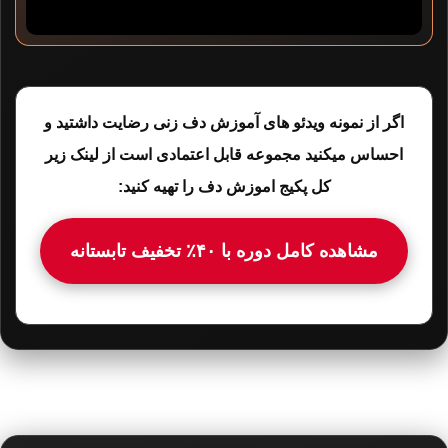
اگر از نمونه‌ ویدئو های آموزش دف زنی رضایت داشتید و
احساس میکنید مجموعه قابل اعتمادی است از لینک زیر
کل پکیج اموزش دف را تهیه کنید:
مشاهده کامل دوره با ۴۰٪ تخفیف تابستانه