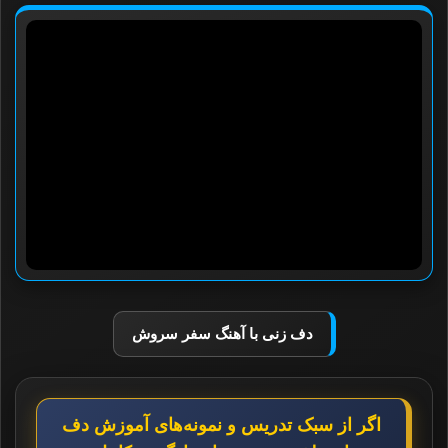
دف زنی با آهنگ سفر سروش
اگر از سبک تدریس و نمونه‌های آموزش دف