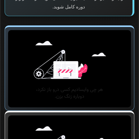
دوره کامل شوید.