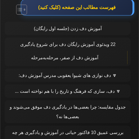
فهرست مطالب این صفحه (کلیک کنید)
آموزش دف زدن (جلسه اول رایگان)
22 ویدئوی آموزش رایگان دف برای شروع یادگیری
آموزش دف از صفر، مرحله‌به‌مرحله
🔽 دف نوازی های شیوا یعقوبی مدرس آموزش دف:
🔽 دف، سازی که فرهنگ و تاریخ را با هم نواخته است ...
جدول مقایسه: چرا بعضی‌ها در یادگیری دف موفق می‌شوند و
بعضی‌ها نه؟
بررسی عمیق 10 فاکتور حیاتی در آموزش و یادگیری هر چه