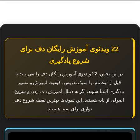
22 ویدئوی آموزش رایگان دف برای
شروع یادگیری
در این بخش، 22 ویدئوی آموزش رایگان دف را می‌بینید تا
قبل از ثبت‌نام، با سبک تدریس، کیفیت آموزش و مسیر
یادگیری آشنا شوید. اگر به دنبال آموزش دف زدن و شروع
اصولی از پایه هستید، این نمونه‌ها بهترین نقطه شروع دف
نوازی برای شما هستند.