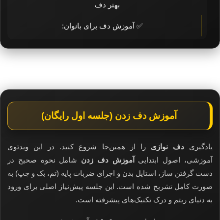
بهتر دف
✅ آموزش دف برای بانوان:
آموزش دف زدن (جلسه اول رایگان)
یادگیری
دف نوازی
را از همین‌جا شروع کنید. در این ویدئوی
آموزشی، اصول ابتدایی
آموزش دف زدن
شامل نحوه صحیح در
دست گرفتن ساز، استایل بدن و اجرای ضربات پایه (تم، بک و چپ) به
صورت کامل تشریح شده است. این جلسه پیش‌نیاز اصلی برای ورود
به دنیای ریتم و درک تکنیک‌های پیشرفته است.