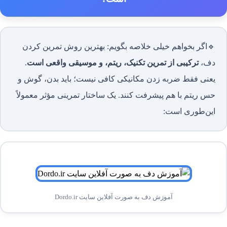
🔹اگر بخواهم خیلی خلاصه بگویم: بهترین روش تمرین کردن
دف،
ترکیبی از تمرین تکنیک، ریتم، و موسیقی واقعی است
.
یعنی فقط ضربه زدن مکانیکی کافی نیست؛ باید بدن، گوش و
حس ریتم با هم پیشرفت کنند. یک ساختار تمرینی مؤثر معمولاً
این‌طوری است:
آموزش دف به صورت آفلاین سایت Dordo.ir