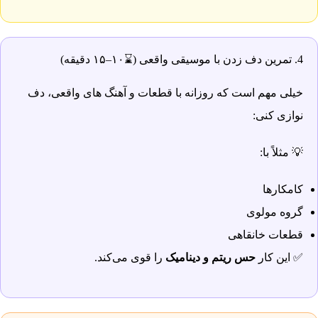
4. تمرین دف زدن با موسیقی واقعی (⌛۱۰–۱۵ دقیقه)
خیلی مهم است که روزانه با قطعات و آهنگ های واقعی، دف
نوازی کنی:
💡 مثلاً با:
کامکارها
گروه مولوی
قطعات خانقاهی
✅ این کار
حس ریتم و دینامیک
را قوی می‌کند.