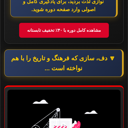
نوازی لذت بردید، برای یادگیری کامل و
اصولی وارد صفحه دوره شوید.
مشاهده کامل دوره با ۴۰٪ تخفیف تابستانه
🔽 دف، سازی که فرهنگ و تاریخ را با هم
نواخته است ...