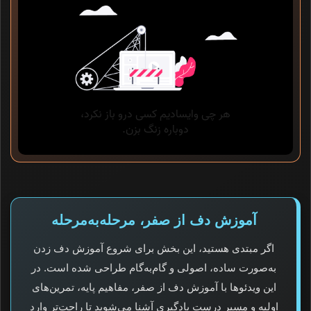
آموزش دف از صفر، مرحله‌به‌مرحله
اگر مبتدی هستید، این بخش برای شروع آموزش دف زدن
به‌صورت ساده، اصولی و گام‌به‌گام طراحی شده است. در
این ویدئوها با آموزش دف از صفر، مفاهیم پایه، تمرین‌های
اولیه و مسیر درست یادگیری آشنا می‌شوید تا راحت‌تر وارد