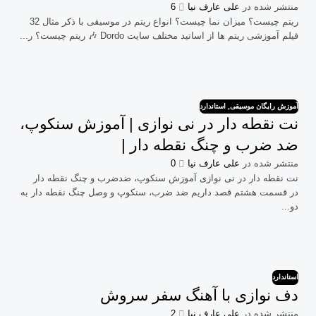
منتشر شده در
علی عارف نیا
6
ریتم چیست؟ میزان نما چیست؟ انواع ریتم در موسیقی با ذکر مثال 32
فیلم آموزشی ریتم ها از اساتید مختلف سایت Dordo 🎶 ریتم چیست؟ ر...
آموزش رایگان موسیقی
,
استاندارد
نت نقطه دار در نی نوازی | آموزش سنکوپ،
ضد ضرب و چنگ نقطه دار |
منتشر شده در
علی عارف نیا
0
نت نقطه دار در نی نوازی آموزش سنکوپ، ضدضرب و چنگ نقطه دار
در قسمت هشتم قصد داریم ضد ضرب، سنکوپ و وصل چنگ نقطه دار به
دو...
استاندارد
دف نوازی با آهنگ سفر سروش
منتشر شده در
علی عارف نیا
2