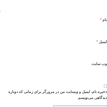
نام
*
ایمیل
*
وب‌ سایت
ذخیره نام، ایمیل و وبسایت من در مرورگر برای زمانی که دوباره
دیدگاهی می‌نویسم.