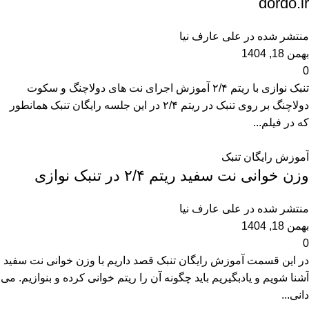
dordo.ir
منتشر شده در
علی عارف نیا
بهمن 18, 1404
0
تنبک نوازی با ریتم ۲/۴ آموزش اجرای نت های دولاچنگ و سکوت
دولاچنگ بر روی تنبک در ریتم ۲/۴ در این جلسه رایگان تنبک همانطور
که در فیلم...
آموزش رایگان تنبک
وزن خوانی نت سفید ریتم ۲/۴ در تنبک نوازی
منتشر شده در
علی عارف نیا
بهمن 18, 1404
0
در این قسمت آموزش رایگان تنبک قصد داریم با وزن خوانی نت سفید
آشنا شویم و یادبگیریم باید چگونه آن را ریتم خوانی کرده و بنوازیم. می
دانی...