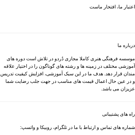
اعتبار ما، افتخار ماست
درباره ما
موسسه فرهنگی هنری کاملا مجازی دُردو در تلاش است دوره های
آموزشی مختلف در زمینه ها و رشته های گوناگون را در اختیار علاقه
مندان قرار دهد. هدف ما در این سبک آموزشی، افزایش کیفیت تدریس
و در عین حال اعمال قیمت های مناسب در جهت جلب رضایت شما
عزیزان می باشد.
راه های پشتیبانی
شماره های تماس و ارتباط با ما در تلگرام، روبیکا و واتسپ: