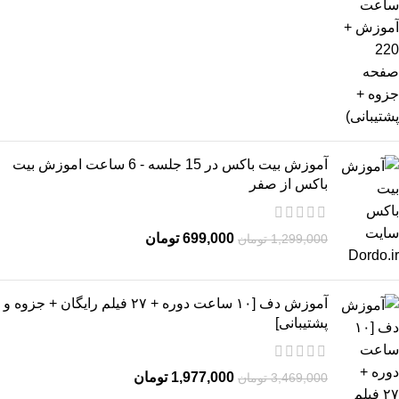
آموزش بیت باکس در 15 جلسه - 6 ساعت اموزش بیت
باکس از صفر
699,000
تومان
1,299,000
تومان
آموزش دف [۱۰ ساعت دوره + ۲۷ فیلم رایگان + جزوه و
پشتیبانی]
1,977,000
تومان
3,469,000
تومان