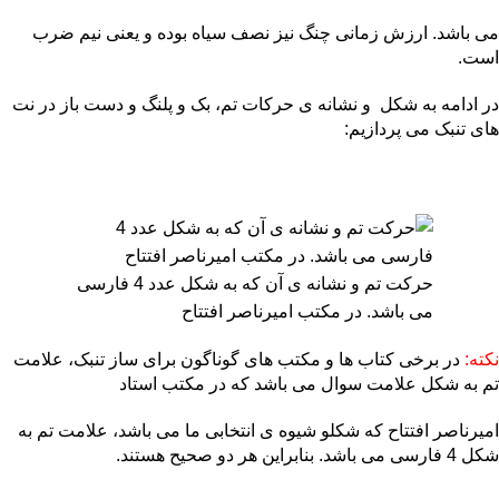
می باشد. ارزش زمانی چنگ نیز نصف سیاه بوده و یعنی نیم ضرب
است.
در ادامه به شکل و نشانه ی حرکات تم، بک و پلنگ و دست باز در نت
های تنبک می پردازیم:
حرکت تم و نشانه ی آن که به شکل عدد 4 فارسی
می باشد. در مکتب امیرناصر افتتاح
نکته:
در برخی کتاب ها و مکتب های گوناگون برای ساز تنبک، علامت
تم به شکل علامت سوال می باشد که در مکتب استاد
امیرناصر افتتاح که شکلو شیوه ی انتخابی ما می باشد، علامت تم به
شکل 4 فارسی می باشد. بنابراین هر دو صحیح هستند.