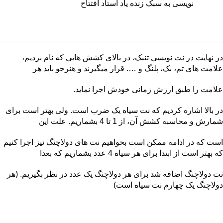
نویسی به سبک زنده یاد استاد افتتاح
در نهایت در نت نویسی تنبک، در بالای کشش هایی که نام بردیم،
علامت های تم، بک، پلنگ و …. قرار میگیرند و هنرجو باید هر
علامت را طبق ارزش زمانی خودش اجرا نماید.
در بالا اشاره کردیم که نت سیاه یک ضرب است. ولی بهتر است برای
شمارش و محاسبه کشش آن، از 1 تا 4 بشماریم. علت این
است که در ادامه ممکن است بخواهیم نت های دولاچنگ نیز اجرا کنیم
که بهتر است از ابتدا برای هر سیاه 4 عدد بشماریم که بعدا
نت دولاچنگ اضافه شد برای هر دولاچنگ یک عدد در نظر بگیریم. (هر
دولاچنگ یک چهارم نت سیاه است)