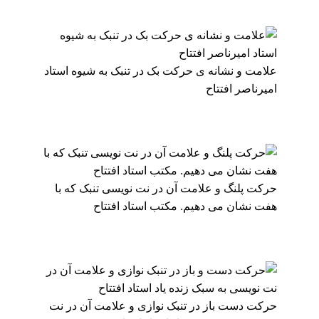
علامت و نشانه ی حرکت بک در تنبک به شیوه استاد
امیرناصر افتتاح
حرکت پلنگ و علامت آن در نت نویسی تنبک که با
هفت نشان می دهیم. مکتب استاد افتتاح
حرکت دست باز در تنبک نوازی و علامت آن در نت