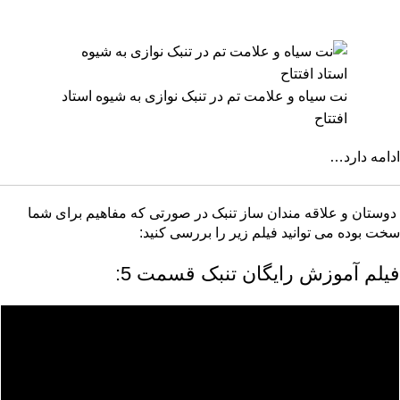
نت سیاه و علامت تم در تنبک نوازی به شیوه استاد
افتتاح
ادامه دارد…
دوستان و علاقه مندان ساز تنبک در صورتی که مفاهیم برای شما
سخت بوده می توانید فیلم زیر را بررسی کنید:
فیلم آموزش رایگان تنبک قسمت 5: