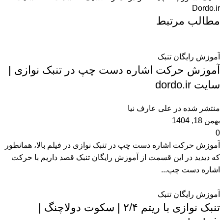
Dordo.ir
مطالب مرتبط
آموزش رایگان تنبک
آموزش حرکت اشاره دست چپ در تنبک نوازی |
سایت dordo.ir
منتشر شده در
علی عارف نیا
بهمن 18, 1404
0
آموزش حرکت اشاره دست چپ در تنبک نوازی در فیلم بالا، همانطور
که دیدید در این قسمت از آموزش رایگان تنبک قصد داریم با حرکت
اشاره دست چپ...
آموزش رایگان تنبک
تنبک نوازی با ریتم ۲/۴ | سکوت دولاچنگ |