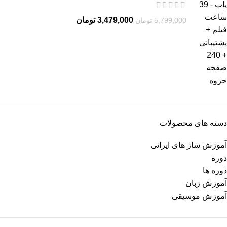
3,479,000
تومان
5,799,000
تومان
دسته های محصولات
آموزش ساز های ایرانی
دوره
دوره ها
آموزش زبان
آموزش موسیقی