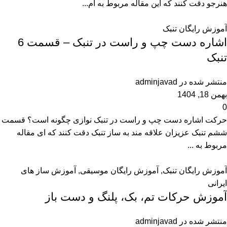
هنرجو دقت کنند که این مقاله مربوط به آم...
آموزش رایگان تنبک
اشاره دست چپ و راست در تنبک – قسمت 6
تنبک
منتشر شده در
adminjavad
بهمن 18, 1404
0
حرکت اشاره دست چپ و راست در تنبک نوازی چگونه است؟ قسمت
ششم تنبک عزیزان علاقه مند به ساز تنبک دقت کنند که ای مقاله
مربوط به ...
آموزش رایگان تنبک
,
آموزش رایگان موسیقی
,
آموزش ساز های
ایرانی
آموزش حرکات تم، بک، پلنگ و دست باز
منتشر شده در
adminjavad