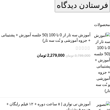
محصولات
آموزش سه تار از 0 تا 100 (50 جلسه آموزش + پشتیبانی
+ جزوه آموزشی و نُت سه تار)
2,279,000
تومان
3,799,000
تومان
آموزش نی نوازی | ۸ ساعت دوره + ۱۲ فیلم رایگان +
جزوه + پشتیبانی