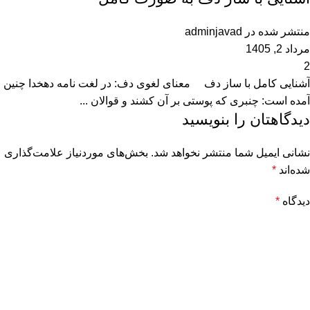
منتشر شده در
adminjavad
مرداد 2, 1405
2
آشنایی کامل با ساز دف معنای لغوی دف: در لغت نامه دهخدا چنین
آمده است: چنبری که پوستی بر آن کشند و قوالان ...
دیدگاهتان را بنویسید
نشانی ایمیل شما منتشر نخواهد شد.
بخش‌های موردنیاز علامت‌گذاری
شده‌اند
*
دیدگاه
*