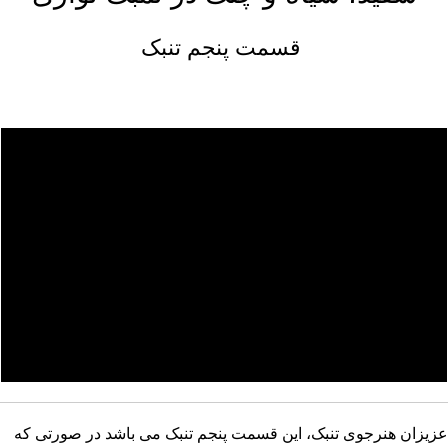
قسمت پنجم تنبک
عزیزان هنرجوی تنبک، این قسمت پنجم تنبک می باشد در صورتی که