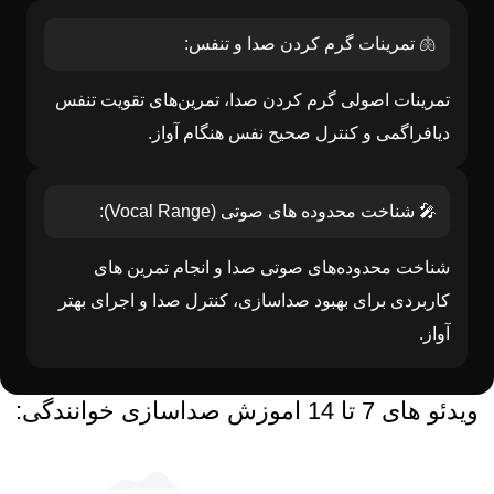
🫁 تمرینات گرم کردن صدا و تنفس:
تمرینات اصولی گرم کردن صدا، تمرین‌های تقویت تنفس
دیافراگمی و کنترل صحیح نفس هنگام آواز.
🎤 شناخت محدوده های صوتی (Vocal Range):
شناخت محدوده‌های صوتی صدا و انجام تمرین های
کاربردی برای بهبود صداسازی، کنترل صدا و اجرای بهتر
آواز.
ویدئو های 7 تا 14 اموزش صداسازی خوانندگی: