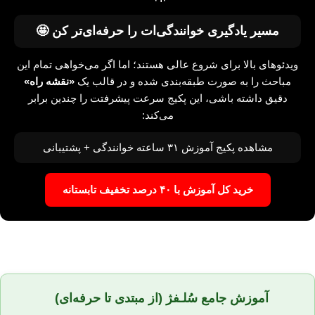
مسیر یادگیری‌ خوانندگی‌ات را حرفه‌ای‌تر کن 🤩
ویدئوهای بالا برای شروع عالی هستند؛ اما اگر می‌خواهی تمام این
مباحث را به صورت طبقه‌بندی شده و در قالب یک
«نقشه راه»
دقیق داشته باشی، این پکیج سرعت پیشرفتت را چندین برابر
می‌کند:
مشاهده پکیج آموزش ۳۱ ساعته خوانندگی + پشتیبانی
خرید کل آموزش با ۴۰ درصد تخفیف تابستانه
آموزش جامع سُلـفژ (از مبتدی تا حرفه‌ای)