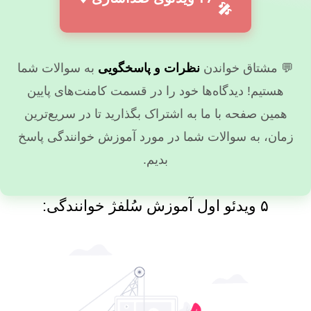
🎤
💬 مشتاق خواندن
نظرات و پاسخگویی
به سوالات شما
هستیم! دیدگاه‌ها خود را در قسمت کامنت‌های پایین
همین صفحه با ما به اشتراک بگذارید تا در سریع‌ترین
زمان، به سوالات شما در مورد آموزش خوانندگی پاسخ
بدیم.
۵ ویدئو اول آموزش سُلفژ خوانندگی: