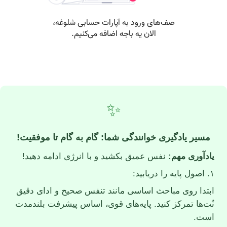
✨
مسیر یادگیری خوانندگی شما: گام به گام تا موفقیت!
یادآوری مهم:
نفس عمیق بکشید و با انرژی ادامه دهید!
۱. اصول پایه را دریابید:
ابتدا روی مباحث اساسی مانند تنفس صحیح و ادای دقیق
نُت‌ها تمرکز کنید. پایه‌های قوی، اساس پیشرفت بلندمدت
است.