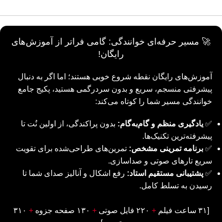
🚀 مسیر حرفه‌ای خوانندگی: گامی فراتر از آموزش‌های
رایگان!
آموزش‌های رایگان نقطه شروع خوبی هستند؛ اما اگر به دنبال
پیشرفتی منسجم، سریع و بدون سردرگمی هستید، پکیج جامع
خوانندگی مسیر شما را کوتاه می‌کند:
✅
یادگیری منظم و گام‌به‌گام:
بدون پراکندگی، از اولین نُت تا
پیشرفته‌ترین تکنیک‌ها.
✅
برنامه تمرینی مشخص:
تمرین‌های طراحی‌شده برای تقویت
سریع تار‌های صوتی و صداسازی.
✅
پشتیبانی مستقیم استاد:
رفع اشکال و آنالیز صدای شما تا
رسیدن به تسلط کامل.
[۳۱ ساعت فیلم
+
۲۲۰ فایل صوتی
+
۱۳۰ صفحه جزوه
+
۳۱۰