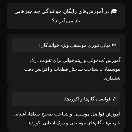
🎓 در آموزش‌های رایگان خوانندگی چه چیزهایی
یاد می‌گیرید؟
🎼 مبانی تئوری موسیقی ویژه خوانندگان:
آموزش نُت‌خوانی و ریتم‌خوانی برای تقویت درک
موسیقایی، شناخت ساختار قطعات و افزایش دقت
شنیداری.
🎵 فواصل، گام‌ها و آکوردها:
آموزش فواصل موسیقی و شناخت صحیح صداها، آشنایی
با ریتم‌ها، گام‌های موسیقی و درک ابتدایی آکوردها.