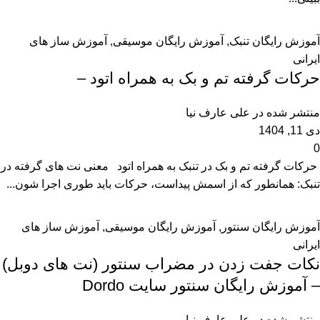
آموزش رایگان تنبک
,
آموزش رایگان موسیقی
,
آموزش ساز های
ایرانی
حرکات گرفته تم و بک به همراه اتود –
منتشر شده در
علی عارف نیا
دی 11, 1404
0
حرکات گرفته تم و بک در تنبک به همراه اتود معنی نت های گرفته در
تنبک: همانطور که از اسمش پیداست، حرکات باید طوری اجرا شون...
آموزش رایگان سنتور
,
آموزش رایگان موسیقی
,
آموزش ساز های
ایرانی
نکات جفت زدن در مضراب سنتور (نت های دوبل)
– آموزش رایگان سنتور سایت Dordo
منتشر شده در
علی عارف نیا