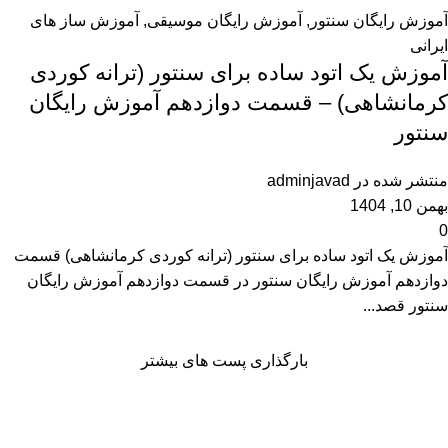
آموزش رایگان سنتور
,
آموزش رایگان موسیقی
,
آموزش ساز های
ایرانی
آموزش یک اتود ساده برای سنتور (ترانه کوردی
کرمانشاهی) – قسمت دوازدهم آموزش رایگان
سنتور
منتشر شده در
adminjavad
بهمن 10, 1404
0
آموزش یک اتود ساده برای سنتور (ترانه کوردی کرمانشاهی) قسمت
دوازدهم آموزش رایگان سنتور در قسمت دوازدهم آموزش رایگان
سنتور قصد...
بارگذاری پست های بیشتر
شبکه های اجتماعی ما
آپارات