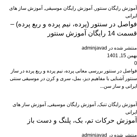
آموزش رایگان سنتور
,
آموزش رایگان موسیقی
,
آموزش ساز های
ایرانی
فواصل در سنتور (پرده، نیم پرده و ربع پرده) –
قسمت 14 رایگان آموزش سنتور
منتشر شده در
adminjavad
بهمن 15, 1401
0
فواصل در سنتور بررسی معانی پرده، نیم پرده و ربع پرده در ساز
سنتور آشنایی با مفاهیم دیز، بمل، سری و کرن در موسیقی سنتی
ایرانی و ساز سن...
آموزش رایگان تنبک
,
آموزش رایگان موسیقی
,
آموزش ساز های
ایرانی
آموزش حرکات تم، بک، پلنگ و دست باز
منتشر شده در
adminjavad