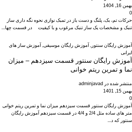
بهمن 16, 1404
0
حرکات تم، بک، پلنگ و دست باز در تمبک نوازی نحوه نگه داری ساز
تنبک و مشخصات یک ساز تنبک مرغوب و با کیفیت در قسمت چها...
آموزش رایگان سنتور
,
آموزش رایگان موسیقی
,
آموزش ساز های
ایرانی
آموزش رایگان سنتور قسمت سیزدهم – میزان
نما و تمرین ریتم خوانی
منتشر شده در
adminjavad
بهمن 15, 1401
0
آموزش رایگان سنتور قسمت سیزدهم میزان نما و تمرین ریتم خوانی
متر های ساده مثل 2/4 و 4/4 در قسمت سیزدهم آموزش رایگان
سنتور که د...