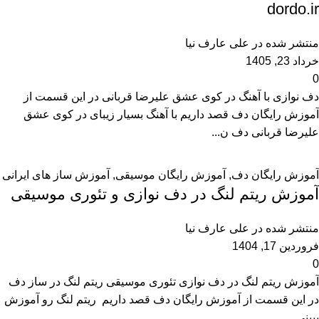
dordo.ir
منتشر شده در
علی عارف نیا
خرداد 23, 1405
0
دف نوازی با آهنگ در کوی عشق علیرضا قربانی در این قسمت از
آموزش رایگان دف قصد داریم با آهنگ بسیار زیبای در کوی عشق
علیرضا قربانی دف ن...
آموزش رایگان دف
,
آموزش رایگان موسیقی
,
آموزش ساز های ایرانی
آموزش ریتم لنگ در دف نوازی و تئوری موسیقی
منتشر شده در
علی عارف نیا
فروردین 17, 1404
0
آموزش ریتم لنگ در دف نوازی تئوری موسیقی ریتم لنگ در ساز دف
در این قسمت از آموزش رایگان دف قصد داریم ریتم لنگ‌ رو آموزش
ببینی...