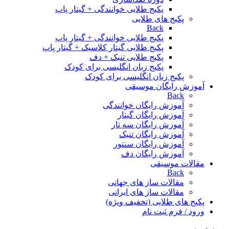
پکیج طلایی خوانندگی + گیتار پاپ
پکیج های طلایی
Back
پکیج طلایی خوانندگی + گیتار پاپ
پکیج طلایی گیتار کلاسیک + گیتار پاپ
پکیج طلایی تنبک + دف
پکیج زبان انگلیسی برای کودک
پکیج زبان انگلیسی برای کودک
آموزش رایگان موسیقی
Back
آموزش رایگان خوانندگی
آموزش رایگان گیتار
آموزش رایگان سه تار
آموزش رایگان تنبک
آموزش رایگان سنتور
آموزش رایگان دف
مقالات موسیقی
Back
مقالات ساز های جهانی
مقالات ساز های ایرانی
پکیج های طلایی (تخفیف ویژه)
ورود / فرم ثبت نام