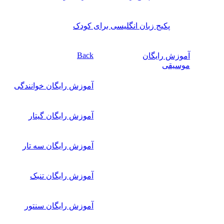
پکیج زبان انگلیسی برای کودک
Back
آموزش رایگان
موسیقی
آموزش رایگان خوانندگی
آموزش رایگان گیتار
آموزش رایگان سه تار
آموزش رایگان تنبک
آموزش رایگان سنتور