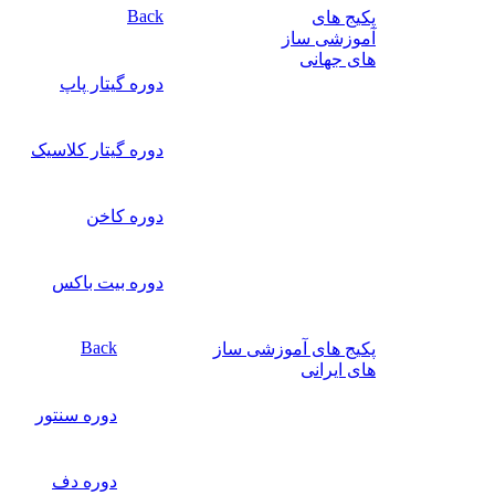
Back
پکیج های
آموزشی ساز
های جهانی
دوره گیتار پاپ
دوره گیتار کلاسیک
دوره کاخن
دوره بیت باکس
Back
پکیج های آموزشی ساز
های ایرانی
دوره سنتور
دوره دف