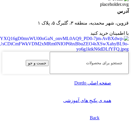
آدرس
قزوین، شهر محمدیه، منطقه ۳، گلبرگ ۵، پلاک ۱
با اطمینان خرید کنید
جست و جو
صفحه اصلی Dordo
همه ی پکیج های آموزشی
Back