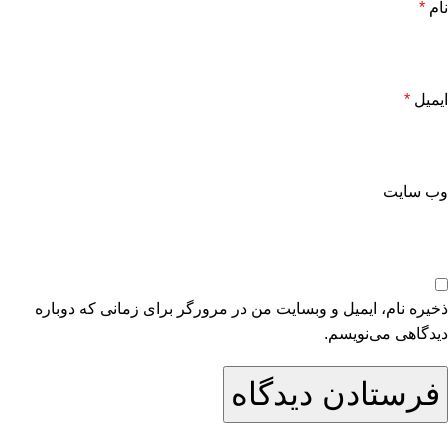
نام
*
ایمیل
*
وب‌ سایت
ذخیره نام، ایمیل و وبسایت من در مرورگر برای زمانی که دوباره
دیدگاهی می‌نویسم.