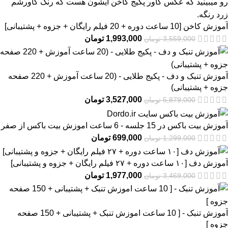
آموزش کاخن [10 ساعت دوره + 20 فیلم رایگان + جزوه + پشتیبانی]
1,993,000
تومان
3,559,000
تومان
آموزش تنبک و دف - پکیج طلایی - (20 ساعت آموزش + 220 صفحه
جزوه + پشتیبانی)
3,527,000
تومان
5,879,000
تومان
آموزش بیت باکس در 15 جلسه - 6 ساعت اموزش بیت باکس از صفر
699,000
تومان
1,299,000
تومان
آموزش دف [۱۰ ساعت دوره + ۲۷ فیلم رایگان + جزوه و پشتیبانی]
1,977,000
تومان
3,469,000
تومان
آموزش تنبک - [ 10 ساعت اموزش تنبک + پشتیبانی + 150 صفحه
جزوه ]