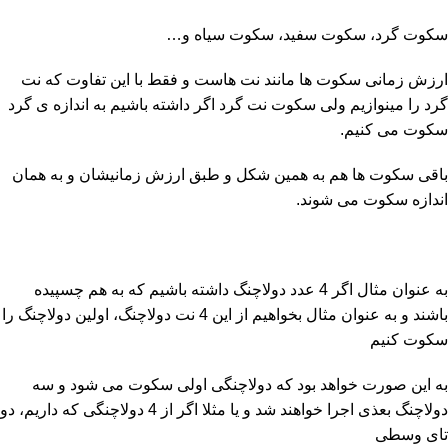
سکوت گرد، سکوت سفید، سکوت سیاه و…
ارزش زمانی سکوت ها مانند نت هاست و فقط با این تفاوت که نت
گرد را مینوازیم ولی سکوت نت گرد اگر داشته باشیم به اندازه ی گرد
سکوت می کنیم.
باقی سکوت ها هم به همین شکل و طبق ارزش زمانیشان و به همان
اندازه سکوت می شوند.
به عنوان مثال اگر 4 عدد دولاچنگ داشته باشیم که به هم چسپیده
باشند و به عنوان مثال بخواهیم از این 4 نت دولاچنگ، اولین دولاچنگ را
سکوت کنیم
به این صورت خواهد بود که دولاچنگی اولی سکوت می شود و سه
دولاچنگ بعذی اجرا خواهند شد و یا مثلا اگر از 4 دولاچنگی که داریم، دو
تای وسطی