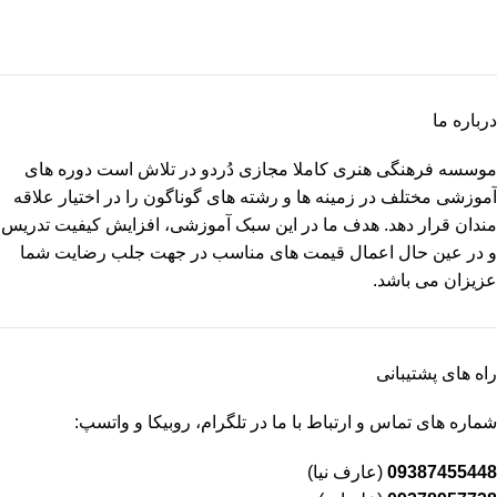
درباره ما
موسسه فرهنگی هنری کاملا مجازی دُردو در تلاش است دوره های
آموزشی مختلف در زمینه ها و رشته های گوناگون را در اختیار علاقه
مندان قرار دهد. هدف ما در این سبک آموزشی، افزایش کیفیت تدریس
و در عین حال اعمال قیمت های مناسب در جهت جلب رضایت شما
عزیزان می باشد.
راه های پشتیبانی
شماره های تماس و ارتباط با ما در تلگرام، روبیکا و واتسپ:
09387455448
(عارف نیا)