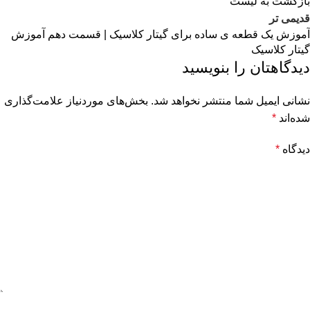
بازگشت به لیست
قدیمی تر
آموزش یک قطعه ی ساده برای گیتار کلاسیک | قسمت دهم آموزش
گیتار کلاسیک
دیدگاهتان را بنویسید
نشانی ایمیل شما منتشر نخواهد شد.
بخش‌های موردنیاز علامت‌گذاری
شده‌اند
*
دیدگاه
*