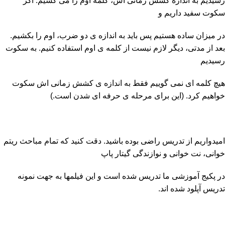
رسیدیم به اندازه کشش زمانی اش، کلمه اوم را می کشیم. اگر
سکوت سفید داریم و
در میزان ساده هستیم پس باید به اندازه ی دو ضرب، اوم را بکشیم.
بعد از مدتی، دیگر لازم نیست از کلمه ی اوم استفاده کنیم. به سکوت
رسیدیم
هیچ کلمه ای نمی گوییم فقط به اندازه ی کشش زمانی اش سکوت
خواهیم کرد. (این برای مرحله ی حرفه ای شدن است.)
امیدواریم از تدریس راضی بوده باشید. دقت کنید که تمام مباحث ریتم
خوانی، نت خوانی و نوازندگی گیتار پاپ
در پکیج آموزشی ما تدریس شده است و این فیلمها به جهت نمونه
تدریس آپلود شده اند.