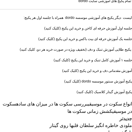
تمام پکیج های آموزشی سایت dordo
لیست دیگر پکیج های آموزشی موسسه dordo همراه با جلسه اول هر پکیج:
جلسه اول آموزش حرفه ای کاخن و خرید این پکیج (کلیک کنید)
جلسه یک آموزش حرفه ای بیت باکس و خرید این پکیج (کلیک کنید)
پکیج طلایی آموزش تنبک و دف
(تخفیف ویژه در صورت خرید هر دو، کلیک کنید)
جلسه ۱ آموزش کامل تنبک و خرید این پکیج
(کلیک کنید)
آموزش مقدماتی دف و خرید این پکیج
(کلیک کنید)
پکیج آموزش سنتور موسسه dordo
(کلیک کنید)
پکیج آموزش گیتار کلاسیک
(کلیک کنید)
انواع سکوت در موسیقی
بررسی سکوت ها در میزان های ساده
سکوت
در موسیقی
کشش زمانی سکوت ها
جدیدتر
ملودی خاطره انگیز سلطان قلبها روی گیتار