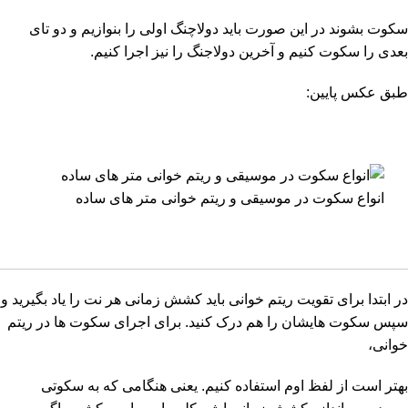
سکوت بشوند در این صورت باید دولاچنگ اولی را بنوازیم و دو تای
بعدی را سکوت کنیم و آخرین دولاجنگ را نیز اجرا کنیم.
طبق عکس پایین:
انواع سکوت در موسیقی و ریتم خوانی متر های ساده
در ابتدا برای تقویت ریتم خوانی باید کشش زمانی هر نت را یاد بگیرید و
سپس سکوت هایشان را هم درک کنید. برای اجرای سکوت ها در ریتم
خوانی،
بهتر است از لفظ اوم استفاده کنیم. یعنی هنگامی که به سکوتی