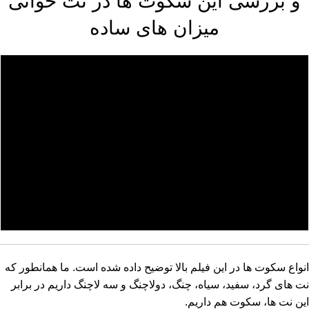
و بررسی این سکوت ها در نت خوانی
میزان های ساده
انواع سکوت ها در این فیلم بالا توضیح داده شده است. ما همانطور که
نت های گرد، سفید، سیاه، چنگ، دولاچنگ و سه لاچنگ داریم در برابر
این نت ها، سکوت هم داریم.