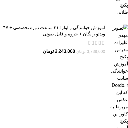
آموزش خوانندگی و آواز؛ ۳۱ ساعت دوره تخصصی + ۴۷
ویدئو رایگان + جزوه و فایل صوتی
2,243,000
تومان
3,739,000
تومان