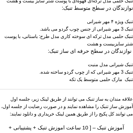
تنبک حلمی مدل ترکه‌ای قهوه‌ای با پوست شتر سایز بیست و هشت
نوازندگان در سطح متوسط تنبک:
تنبک ویژه ۴ مهر شیرانی
تنبک 3 مهر شیرانی از جنس چوب گردو می باشد.
تنبک حلمی مدل ترکه ای سوخته کاری مدل طرح: باستانی، با پوست
شتر سایزبیست و هشت
نوازندگان در سطح حرفه ای ساز تنبک:
تنبک شیرانی مدل منبت
تنبک 3 مهر شیرانی که از چوب گردو ساخته شده.
تنبک مارک حلمی متوسط یک تکه
علاقه مندان به ساز تنبک می توانند از طریق لینک زیر، جلسه اول
آموزش ساز تنبک را مشاهده نمایند و در صورت رضایت از جلسه اول،
می توانند کل پکیج را از طریق همین لینک خریداری و دانلود نمایند:
آموزش تنبک – [ 10 ساعت اموزش تنبک + پشتیبانی +