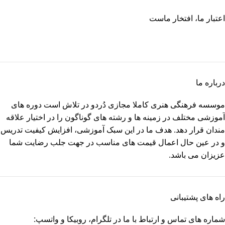
اعتبار ما، افتخار ماست
درباره ما
موسسه فرهنگی هنری کاملا مجازی دُردو در تلاش است دوره های
آموزشی مختلف در زمینه ها و رشته های گوناگون را در اختیار علاقه
مندان قرار دهد. هدف ما در این سبک آموزشی، افزایش کیفیت تدریس
و در عین حال اعمال قیمت های مناسب در جهت جلب رضایت شما
عزیزان می باشد.
راه های پشتیبانی
شماره های تماس و ارتباط با ما در تلگرام، روبیکا و واتسپ: