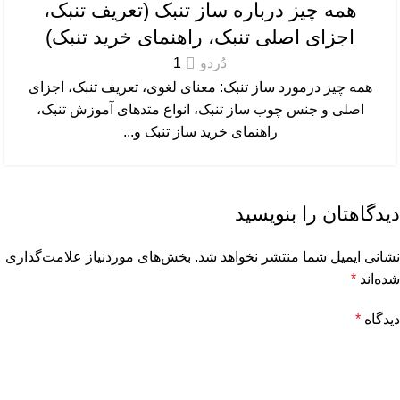
همه چیز درباره ساز تنبک (تعریف تنبک،
اجزای اصلی تنبک، راهنمای خرید تنبک)
دُردو
1
همه چیز درمورد ساز تنبک: معنای لغوی، تعریف تنبک، اجزای
اصلی و جنس چوب ساز تنبک، انواع متد‌های آموزش تنبک،
راهنمای خرید ساز تنبک و...
دیدگاهتان را بنویسید
نشانی ایمیل شما منتشر نخواهد شد.
بخش‌های موردنیاز علامت‌گذاری
شده‌اند
*
دیدگاه
*