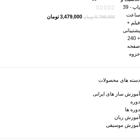
3,479,000
تومان
5,799,000
تومان
دسته های محصولات
آموزش ساز های ایرانی
دوره
دوره ها
آموزش زبان
آموزش موسیقی