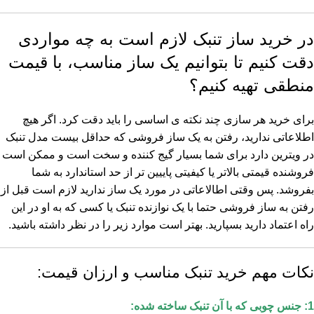
در خرید ساز تنبک لازم است به چه مواردی
دقت کنیم تا بتوانیم یک ساز مناسب، با قیمت
منطقی تهیه کنیم؟
برای خرید هر سازی چند نکته ی اساسی را باید دقت کرد. اگر هیچ
اطلاعاتی ندارید، رفتن به یک ساز فروشی که حداقل بیست مدل تنبک
در ویترین دارد برای شما بسیار گیج کننده و سخت است و ممکن است
فروشنده قیمتی بالاتر یا کیفیتی پاییین تر از حد استاندارد به شما
بفروشد. پس وقتی اطالاعاتی در مورد یک ساز ندارید لازم است قبل از
رفتن به ساز فروشی حتما با یک نوازنده تنبک یا کسی که به او در این
راه اعتماد دارید بسپارید. بهتر است موارد زیر را در نظر داشته باشید.
نکات مهم خرید تنبک مناسب و ارزان قیمت:
1: جنس چوبی که با آن تنبک ساخته شده: