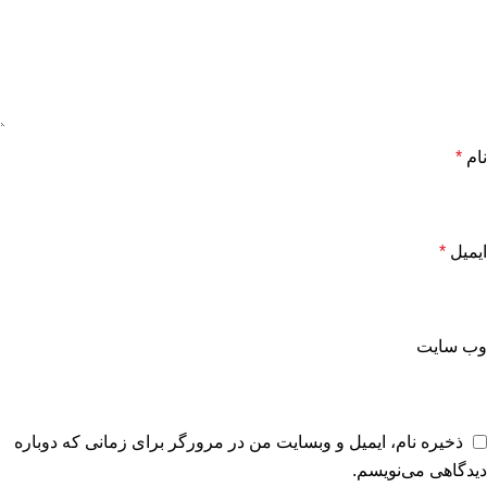
نام
*
ایمیل
*
وب‌ سایت
ذخیره نام، ایمیل و وبسایت من در مرورگر برای زمانی که دوباره
دیدگاهی می‌نویسم.