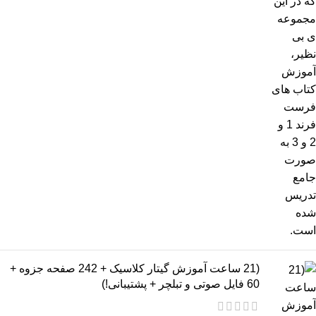
(21 ساعت آموزش گیتار کلاسیک + 242 صفحه جزوه +
60 فایل صوتی و تبلچر + پشتیبانی!)