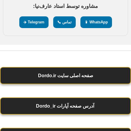
مشاوره توسط استاد عارف‌نیا:
WhatsApp 📱
تماس 📞
Telegram ✈️
صفحه اصلی سایت Dordo.ir
آدرس صفحه آپارات Dordo_ir