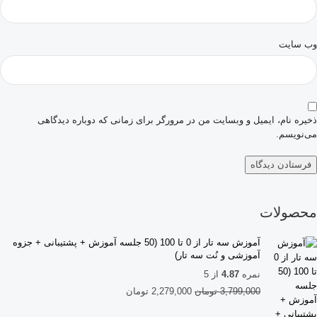
وب‌ سایت
ذخیره نام، ایمیل و وبسایت من در مرورگر برای زمانی که دوباره دیدگاهی
می‌نویسم.
محصولات
آموزش سه تار از 0 تا 100 (50 جلسه آموزش + پشتیبانی + جزوه
آموزشی و نُت سه تار)
نمره
4.87
از 5
3,799,000
تومان
2,279,000
تومان