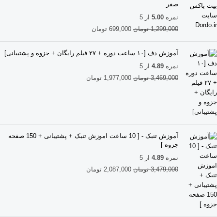
صفر
نمره
5.00
از 5
1,299,000
تومان
699,000
تومان
آموزش دف [۱۰ ساعت دوره + ۲۷ فیلم رایگان + جزوه و پشتیبانی]
نمره
4.89
از 5
3,469,000
تومان
1,977,000
تومان
آموزش تنبک - [ 10 ساعت اموزش تنبک + پشتیبانی + 150 صفحه
جزوه ]
نمره
4.89
از 5
3,479,000
تومان
2,087,000
تومان