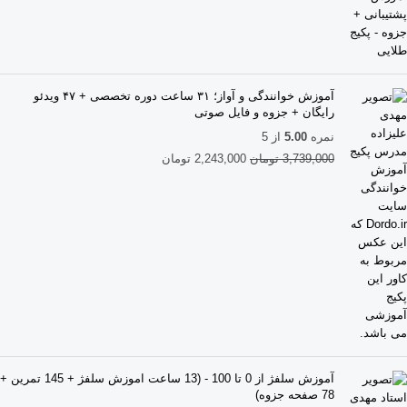
آموزش خوانندگی و آواز؛ ۳۱ ساعت دوره تخصصی + ۴۷ ویدئو
رایگان + جزوه و فایل صوتی
نمره
5.00
از 5
3,739,000
تومان
2,243,000
تومان
آموزش سلفژ از 0 تا 100 - (13 ساعت اموزش سلفژ + 145 تمرین +
78 صفحه جزوه)