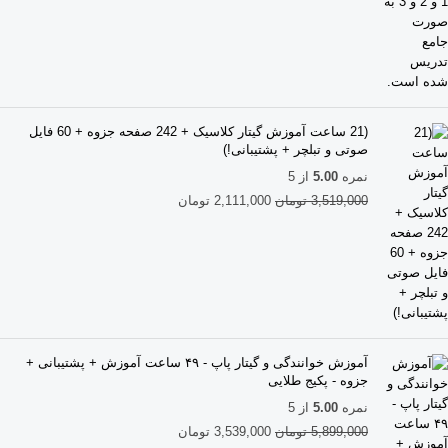
(21 ساعت آموزش گیتار کلاسیک + 242 صفحه جزوه + 60 فایل
صوتی و تبلچر + پشتیبانی!)
نمره
5.00
از 5
3,519,000
تومان
2,111,000
تومان
آموزش خوانندگی و گیتار پاپ - ۴۹ ساعت آموزش + پشتیبانی +
جزوه - پکیج طلایی
نمره
5.00
از 5
5,899,000
تومان
3,539,000
تومان