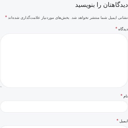
دیدگاهتان را بنویسید
*
نشانی ایمیل شما منتشر نخواهد شد.
بخش‌های موردنیاز علامت‌گذاری شده‌اند
*
دیدگاه
*
نام
*
ایمیل