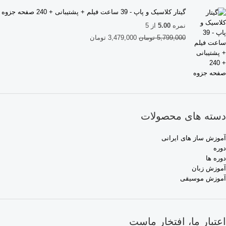
گیتار کلاسیک و پاپ - 39 ساعت فیلم + پشتیبانی + 240 صفحه جزوه
نمره
5.00
از 5
5,799,000
تومان
3,479,000
تومان
دسته های محصولات
آموزش ساز های ایرانی
دوره
دوره ها
آموزش زبان
آموزش موسیقی
اعتبار ما، افتخار ماست