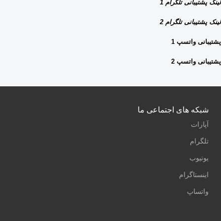
لینک پشتیبانی تلگرام 1
لینک پشتیبانی تلگرام 2
پشتیبانی واتسپ 1
پشتیبانی واتسپ 2
شبکه های اجتماعی ما
آپارات
تلگرام
یوتیوب
اینستاگرام
واتساپ