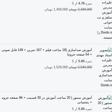
نمره
4.78
از 5
2,349,000
تومان
1,409,000
تومان
آموزش صداسازی {18 ساعت فیلم + 167 تمرین + 149 فایل صوتی
+ 54 صفحه جزوه}
نمره
5.00
از 5
2,549,000
تومان
1,529,000
تومان
آموزش سنتور | 20 ساعت آموزش در 30 قسمت + 96 صفحه جزوه
+ پشتیبانی
نمره
5.00
از 5