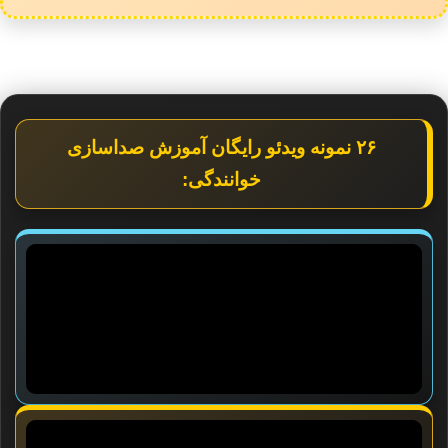
۲۶ نمونه ویدئو رایگان آموزش صداسازی
خوانندگی: