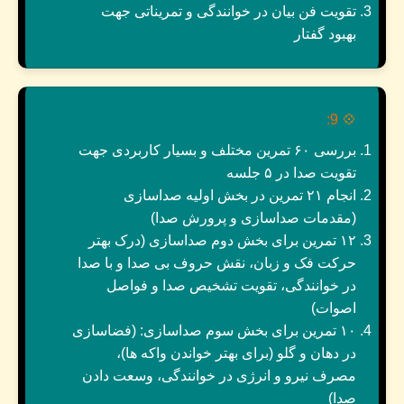
تقویت فن بیان در خوانندگی و تمریناتی جهت
بهبود گفتار
9:
💠
بررسی ۶۰ تمرین مختلف و بسیار کاربردی جهت
تقویت صدا در ۵ جلسه
انجام ۲۱ تمرین در بخش اولیه صداسازی
(مقدمات صداسازی و پرورش صدا)
۱۲ تمرین برای بخش دوم صداسازی (درک بهتر
حرکت فک و زبان، نقش حروف بی صدا و با صدا
در خوانندگی، تقویت تشخیص صدا و فواصل
اصوات)
۱۰ تمرین برای بخش سوم صداسازی: (فضاسازی
در دهان و گلو (برای بهتر خواندن واکه ها)،
مصرف نیرو و انرژی در خوانندگی، وسعت دادن
صدا)