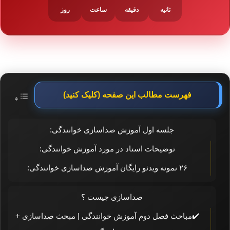
ثانیه
دقیقه
ساعت
روز
فهرست مطالب این صفحه (کلیک کنید)
جلسه اول آموزش صداسازی خوانندگی:
توضیحات استاد در مورد آموزش خوانندگی:
۲۶ نمونه ویدئو رایگان آموزش صداسازی خوانندگی:
صداسازی چیست ؟
✔️مباحث فصل دوم آموزش خوانندگی | مبحث صداسازی +