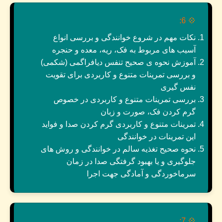
6:
💠
نکات مهم در شروع خوانندگی و بررسی انواع
آسیب های مربوط به فک، ریه، معده و حنجره
آموزش نحوه ی صحیح تنفس دیافراگمی (شکمی)
و بررسی تمرینات متنوع و کاربردی برای تقویت
نفس گیری
بررسی تمرینات متنوع و کاربردی در خصوص
گرم کردن فک، صورت و زبان
تمرینات متنوع و کاربردی گرم کردن صدا و فواید
این تمرینات در خوانندگی
نحوه صحیح تغذیه سالم در خوانندگی و روش های
جلوگیری و یا بهبود گرفتگی صدا در زمان
سرماخوردگی و آمادگی جهت اجرا
7:
💠