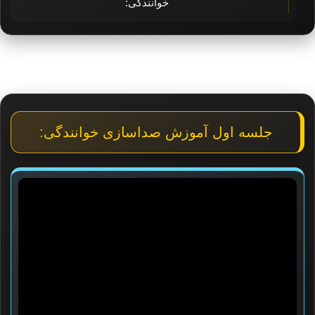
خوانندگی:
جلسه اول آموزش صداسازی خوانندگی: