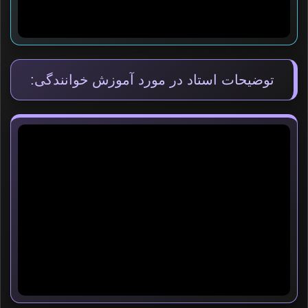
توضیحات استاد در مورد آموزش خوانندگی: