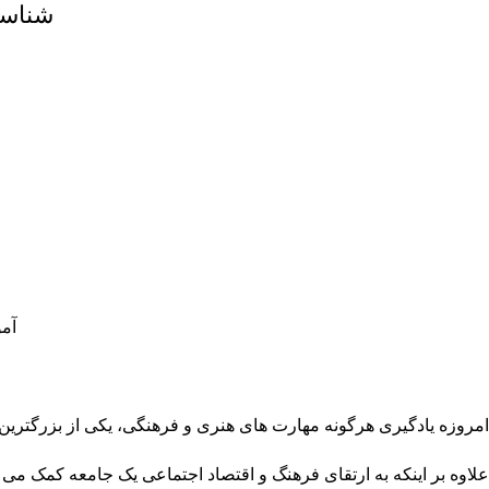
شناسه مل
آمو
امروزه یادگیری هرگونه مهارت های هنری و فرهنگی، یکی از بزرگترین 
علاوه بر اینکه به ارتقای فرهنگ و اقتصاد اجتماعی یک جامعه کمک می 