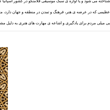
شناخته می شود و یا آوازه ی سبک موسیقی فلامنکو در کشور اسپانیا که در تمام جهان
عظیمی که در عرضه ی هنر، فرهنگ و تمدن در منطقه و جهان دارد، مت
بی میلی مردم برای یادگیری و اشاعه ی مهارت های هنری به دلیل مشکلا