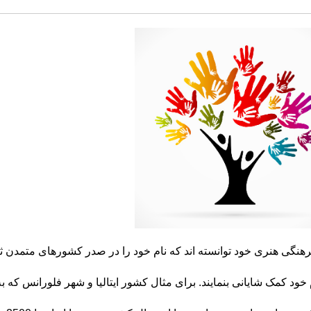
رهنگی هنری خود توانسته اند که نام خود را در صدر کشورهای متمدن ث
د کمک شایانی بنمایند. برای مثال کشور ایتالیا و شهر فلورانس که ب