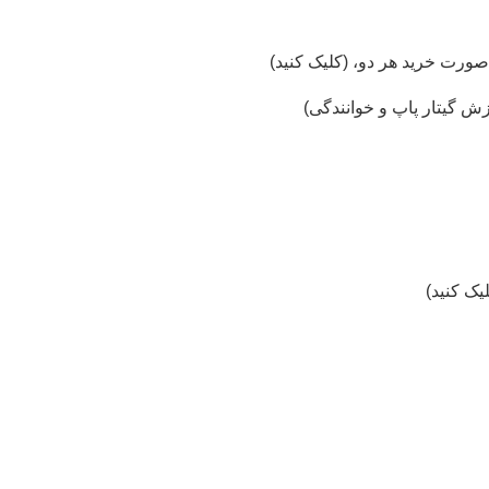
ورت خرید هر دو، (کلیک کنید)
ک کنید)