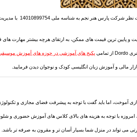
در همین راستا آموزشگاه مجازی Dordo 
فیت و پایین ترین قیمت های ممکن، به ارتقای هرچه بیشتر مهارت های 
مامی
پکیج های آموزشی در حوزه های آموزش موسیقی
ر مالی و آموزش زبان انگلیسی کودک و نوجوان دیدن فرمایید.
ازی آموخت، اما باید گفت با توجه به پیشرفت فضای مجازی و تکنولو
ن، امروزه با توجه به هزینه های بالای کلاس های آموزش حضوری و شلو
رتی می تواند در منزل شما بسیار آسان تر و مقرون به صرفه تر باشد.