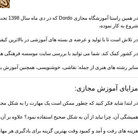
شروع به کار نموده،
در تلاش است تا با تولید و عرضه ی بسته های آموزشی در بالاترین کی
در کشور کمک کند. شما می توانید با بررسی سایت موسسه فرهنگی هنری Dordo از ت
سایر رشته های هنری از جمله: نقاشی، خوشنویسی، همچنین آموزش بازا
مزایای آموزش مجازی:
در ابتدا شاید فکر کنید که چطور ممکن است یک مهارت را به شکل مج
همیشگی آن، چرا نباید از آن به شکل صحیح استفاده نمود؟ علاوه بر آ
هزینه های رفت و آمد و کمبود وقت بهترین گزینه برای یادگیری هر مها