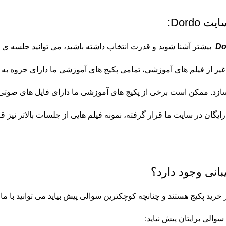
Dord:
بیشتر آشنا شوید و قدرت انتخاب داشته باشید، می توانید جلسه ی ا
یر از فیلم های آموزشی، تمامی پکیج های آموزشی ما دارای جزوه به ص
ازد. ممکن است برخی از پکیج های آموزشی ما دارای فایل های صوتی ن
ایگان در سایت ما قرار گرفته، نمونه فیلم هایی از جلسات بالاتر نیز قر
بانی وجود دارد؟
خرید پکیج هستند و چنانچه کوچکترین سوالی پیش بیاید می توانید با ما 
والی برایتان پیش نیاید: