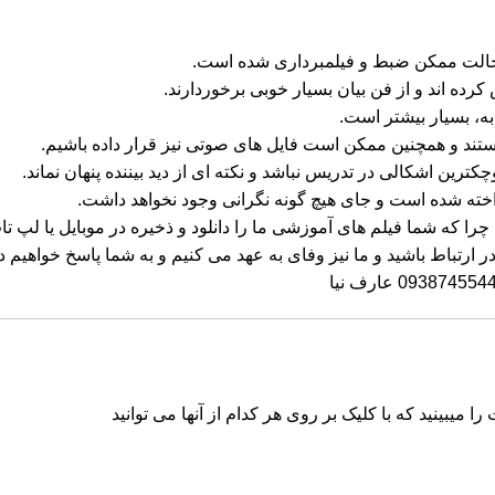
ن حالت ممکن ضبط و فیلمبرداری شده است.
رده اند و از فن بیان بسیار خوبی برخوردارند.
ه، بسیار بیشتر است.
رین اشکالی در تدریس نباشد و نکته ای از دید بیننده پنهان نماند.
اخته شده است و جای هیچ گونه نگرانی وجود نخواهد داشت.
ید چرا که شما فیلم های آموزشی ما را دانلود و ذخیره در موبایل یا لپ تا
در ارتباط باشید و ما نیز وفای به عهد می کنیم و به شما پاسخ خواهیم دا
میبینید که با کلیک بر روی هر کدام از آنها می توانید