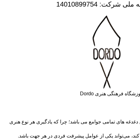
ی شرکت: 14010899754
زشگاه فرهنگی هنری Dordo
دغدغه های تمامی جوامع می باشد؛ چرا که یادگیری هر نوع هنری
کند، می‌تواند یکی از عوامل پیشرفت فردی در هر جهت باشد.