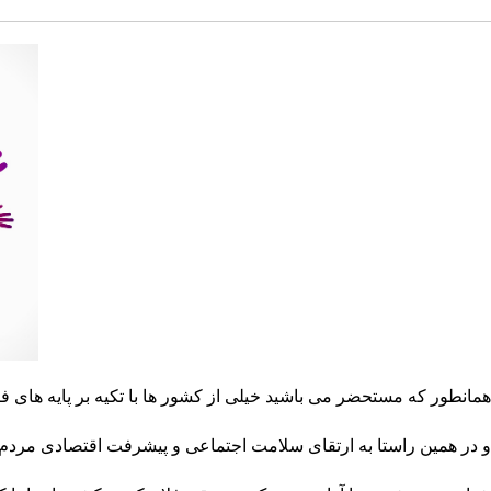
همانطور که مستحضر می باشید خیلی از کشور ها با تکیه بر پایه های ف
و در همین راستا به ارتقای سلامت اجتماعی و پیشرفت اقتصادی مردم خو