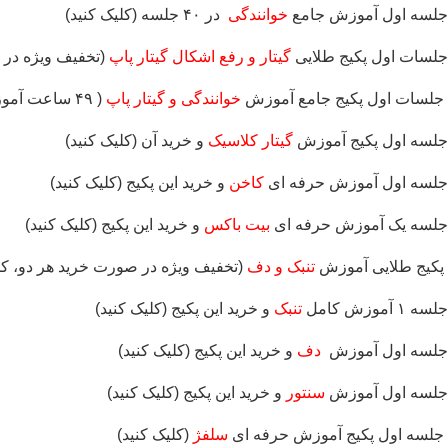
جلسه اول آموزش جامع
خوانندگی
در ۴۰ جلسه (کلیک کنید)
جلسات اول پکیج طلایی
گیتار و رفع اشکال گیتار پاپ
(تخفیف ویژه در ص
جلسات اول پکیج جامع آموزش
خوانندگی و گیتار پاپ
( ۴۹ ساعت آموزش گیتار پاپ و خوانندگی)
جلسه اول پکیج آموزش
گیتار کلاسیک
و خرید آن (کلیک کنید)
جلسه اول آموزش حرفه ای
کاخن
و خرید این پکیج (کلیک کنید)
جلسه یک آموزش حرفه ای
بیت باکس
و خرید این پکیج (کلیک کنید)
پکیج طلایی آموزش
تنبک و دف
(تخفیف ویژه در صورت خرید هر دو، کلی
جلسه ۱ آموزش کامل
تنبک
و خرید این پکیج (کلیک کنید)
جلسه اول
آموزش
دف
و خرید این پکیج (کلیک کنید)
جلسه اول آموزش
سنتور
و خرید این پکیج (کلیک کنید)
جلسه اول پکیج آموزش حرفه ای
سلفژ
(کلیک کنید)