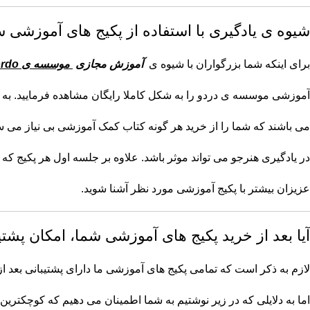
شیوه ی یادگیری با استفاده از پکیج های آموزشی سایت o
برای اینکه شما بزرگواران با شیوه ی
آموزش مجازی
موسسه ی Dordo
آموزشی موسسه ی دردو را به شکل کاملا رایگان مشاهده فرمایید. به غ
می باشند که شما را از خرید هر گونه کتاب کمک آموزشی بی نیاز می س
در یادگیری هنرجو می تواند موثر باشد. علاوه بر جلسه اول هر پکیج که ر
عزیزان بیشتر با پکیج آموزشی مورد نظر آشنا شوید.
آیا بعد از خرید پکیج های آموزشی شما، امکان پشتی
لازم به ذکر است که تمامی پکیج های آموزشی ما دارای پشتیبانی بعد از 
اما به دلایلی که در زیر نوشتیم به شما اطمینان می دهیم که کوچکترین س