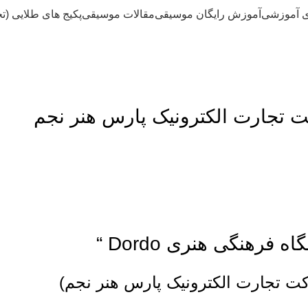
ی آموزشی
آموزش رایگان موسیقی
مقالات موسیقی
پکیج های طلایی (ت
ه فرهنگی هنری Dordo “
 تجارت الکترونیک پارس هنر نجم)