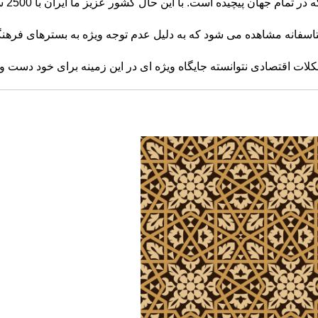
 پیچیده است. با این حال کشور عزیز ما ایران با 2500 سال تمدن و پشتوانه
اسفانه مشاهده می شود که به دلیل عدم توجه ویژه به بسترهای فرهن
ت اقتصادی نتوانسته جایگاه ویژه ای در این زمینه برای خود دست و پ