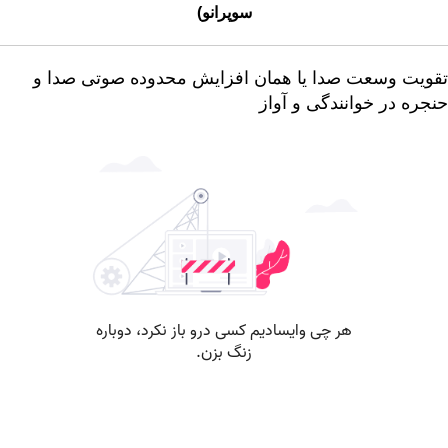
سوپرانو)
تقویت وسعت صدا یا همان افزایش محدوده صوتی صدا و
حنجره در خوانندگی و آواز