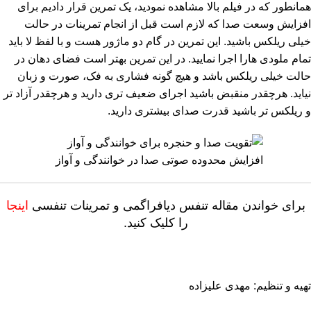
همانطور که در فیلم بالا مشاهده نمودید، یک تمرین قرار دادیم برای
افزایش وسعت صدا که لازم است قبل از انجام تمرینات در حالت
خیلی ریلکس باشید. این تمرین در گام دو ماژور هست و با لفظ لا باید
تمام ملودی هارا اجرا نمایید. در این تمرین بهتر است فضای دهان در
حالت خیلی ریلکس باشد و هیچ گونه فشاری به فک، صورت و زبان
نیاید. هرچقدر منقبض باشید اجرای ضعیف تری دارید و هرچقدر آزاد تر
و ریلکس تر باشید قدرت صدای بیشتری دارید.
افزایش محدوده صوتی صدا در خوانندگی و آواز
برای خواندن مقاله تنفس دیافراگمی و تمرینات تنفسی
اینجا
را کلیک کنید.
تهیه و تنظیم: مهدی علیزاده