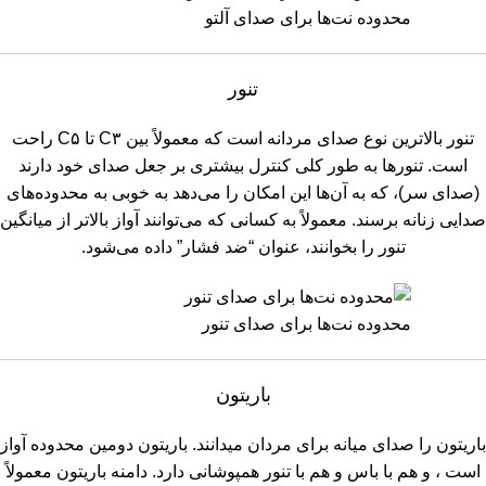
محدوده نت‌ها برای صدای آلتو
تنور
تنور بالاترین نوع صدای مردانه است که معمولاً بین C۳ تا C۵ راحت
است. تنورها به طور کلی کنترل بیشتری بر جعل صدای خود دارند
(صدای سر)، که به آن‌ها این امکان را می‌دهد به خوبی به محدوده‌های
صدایی زنانه برسند. معمولاً به کسانی که می‌توانند آواز بالاتر از میانگین
تنور را بخوانند، عنوان “ضد فشار” داده می‌شود.
محدوده نت‌ها برای صدای تنور
باریتون
باریتون را صدای میانه برای مردان میدانند. باریتون دومین محدوده آواز
است ، و هم با باس و هم با تنور همپوشانی دارد. دامنه باریتون معمولاً