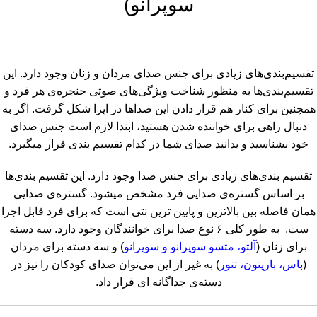
سوپرانو)
تقسیم‌بندی‌های زیادی برای جنس صدای مردان و زنان وجود دارد. این
تقسیم‌بندی‌ها به منظور شناخت ویژگی‌های صوتی حنجره‌ی هر فرد و
همچنین برای کنار هم قرار دادن این صداها در اپرا شکل گرفت. اگر به
دنبال راهی برای خواننده شدن هستید، ابتدا لازم است جنس صدای
خود بشناسید و بدانید صدای شما در کدام تقسیم بندی قرار میگیرد.
تقسیم بندی‌های زیادی برای جنس صدا وجود دارد. این تقسیم ‌بندی‌ها
بر اساس گستره‌ی صدایی فرد مشخص میشود. گستره‌ی صدایی
همان فاصله بین بالاترین و پایین ترین نتی است که برای فرد قابل اجرا
ست. به طور کلی ۶ نوع صدا برای خوانندگان وجود دارد. سه دسته
برای زنان (
آلتو، متسو سوپرانو و سوپرانو
) و سه دسته برای مردان
(
باس، باریتون، تنور
) به غیر از این می‌توان صدای کودکان را نیز در
دسته‌ی جداگانه ای قرار داد.