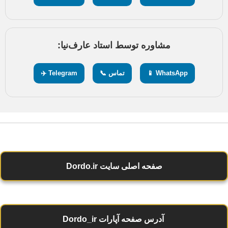
مشاوره توسط استاد عارف‌نیا:
WhatsApp 📱
تماس 📞
Telegram ✈️
صفحه اصلی سایت Dordo.ir
آدرس صفحه آپارات Dordo_ir