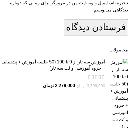
ذخیره نام، ایمیل و وبسایت من در مرورگر برای زمانی که دوباره
دیدگاهی می‌نویسم.
محصولات
آموزش سه تار از 0 تا 100 (50 جلسه آموزش + پشتیبانی
+ جزوه آموزشی و نُت سه تار)
2,279,000
تومان
3,799,000
تومان