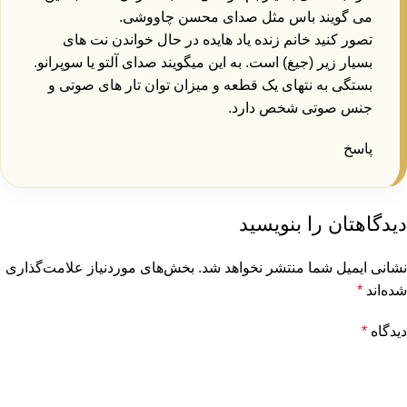
می گویند باس مثل صدای محسن چاووشی.
تصور کنید خانم زنده یاد هایده در حال خواندن نت های
بسیار زیر (جیغ) است. به این میگویند صدای آلتو یا سوپرانو.
بستگی به نتهای یک قطعه و میزان توان تار های صوتی و
جنس صوتی شخص دارد.
پاسخ
دیدگاهتان را بنویسید
نشانی ایمیل شما منتشر نخواهد شد.
بخش‌های موردنیاز علامت‌گذاری
شده‌اند
*
دیدگاه
*