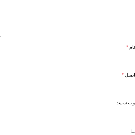
نام
*
ایمیل
*
وب‌ سایت