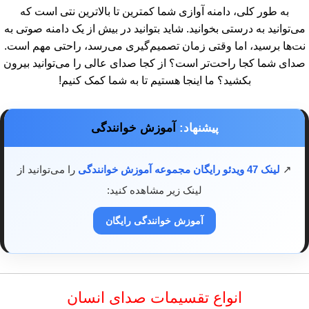
به طور کلی، دامنه آوازی شما کمترین تا بالاترین نتی است که
می‌توانید به درستی بخوانید. شاید بتوانید در بیش از یک دامنه صوتی به
نت‌ها برسید، اما وقتی زمان تصمیم‌گیری می‌رسد، راحتی مهم است.
صدای شما کجا راحت‌تر است؟ از کجا صدای عالی را می‌توانید بیرون
بکشید؟ ما اینجا هستیم تا به شما کمک کنیم!
پیشنهاد:
آموزش خوانندگی
↗️
لینک 47 ویدئو رایگان مجموعه آموزش خوانندگی
را می‌توانید از
لینک زیر مشاهده کنید:
آموزش خوانندگی رایگان
انواع تقسیمات صدای انسان