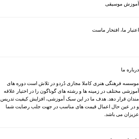
آموزش موسیقی
اعتبار ما، افتخار ماست
درباره ما
موسسه فرهنگی هنری کاملا مجازی دُردو در تلاش است دوره های
آموزشی مختلف در زمینه ها و رشته های گوناگون را در اختیار علاقه
مندان قرار دهد. هدف ما در این سبک آموزشی، افزایش کیفیت تدریس
و در عین حال اعمال قیمت های مناسب در جهت جلب رضایت شما
عزیزان می باشد.