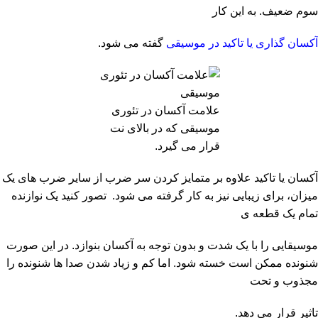
سوم ضعیف. به این کار
آکسان گذاری یا تاکید در موسیقی
گفته می شود.
علامت آکسان در تئوری
موسیقی که در بالای نت
قرار می گیرد.
آکسان یا تاکید علاوه بر متمایز کردن سر ضرب از سایر ضرب های یک
میزان، برای زیبایی نیز به کار گرفته می شود. تصور کنید یک نوازنده
تمام یک قطعه ی
موسیقایی را با یک شدت و بدون توجه به آکسان بنوازد. در این صورت
شنونده ممکن است خسته شود. اما کم و زیاد شدن صدا ها شنونده را
مجذوب و تحت
تاثیر قرار می دهد.