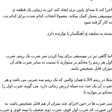
اجرا کند تا صدای پایین تری ایجاد کند. این به زیبایی یک قطعه ی
موسیقی بسیار کمک میکند. معمولا انتخاب کدام شدت برای کدام نت
به کار گرفته شود
بسته به سلیقه ی آهنگساز یا نوازنده دارد.
اما گاهی نیز در موسیقی برای پیدا کردن سر ضرب یک ریتم، ضرب
اول هر ریتم را محکم تر مینوازند تا نسبت به سایر ضرب های آن
میزان قابل تشخیص باشد.
مثلا در ریتم 3/4 یا همان والس که یک ریتم سه ضربی می باشد و هر
ضرب آن یک عدد نت سیاه ارزش زمانی دارد، می گویند ضرب اول را
محکم تر بنوازید تا
سر ضرب ها در حین اجرای چند میزان از هم قابل تشخیص باشد. به
این صورت که ضرب اول قوی، ضرب دوم ضعیف یا نیمه قوی و ضرب