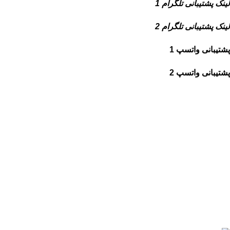
لینک پشتیبانی تلگرام 1
لینک پشتیبانی تلگرام 2
پشتیبانی واتسپ 1
پشتیبانی واتسپ 2
شبکه های اجتماعی ما
آپارات
تلگرام
یوتیوب
اینستاگرام
واتساپ
تماس با ما