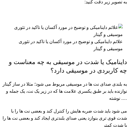
به تصویر زیر دقت کنید:
علائم داینامیکی و توضیح در مورد آکسان یا تاکید در تئوری
موسیقی و گیتار
داینامیک یا شدت در موسیقی به چه معناست و
چه کاربردی در موسیقی دارد؟
به بلندی صدای نت ها در موسیقی مربوط می شود؛ مثلا در ساز گیتار
نوازنده باید بر طبق یکسری علامت ها که در زیر یک نت، یک جمله و
…. نوشته
می شود باید شدت ضربه هایش را کنترل کند و بعضی نت ها را با
شدت قوی تری بنوازد یعنی صدای بلندتری ایجاد کند و بعضی نت ها را
با شدت کمتر