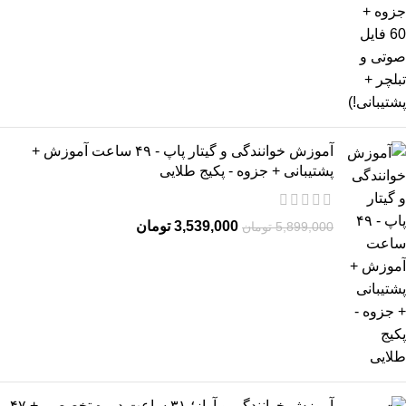
آموزش خوانندگی و گیتار پاپ - ۴۹ ساعت آموزش +
پشتیبانی + جزوه - پکیج طلایی
3,539,000
تومان
5,899,000
تومان
آموزش خوانندگی و آواز؛ ۳۱ ساعت دوره تخصصی + ۴۷