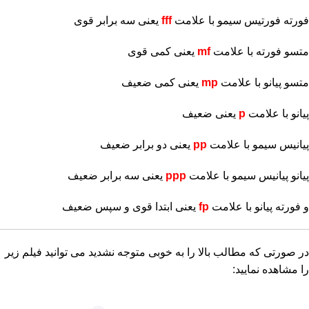
فورته فورتیس سیمو با علامت
fff
یعنی سه برابر قوی
متسو فورته با علامت
mf
یعنی کمی قوی
متسو پیانو با علامت
mp
یعنی کمی ضعیف
پیانو با علامت
p
یعنی ضعیف
پیانیس سیمو با علامت
pp
یعنی دو برابر ضعیف
پیانو پیانیس سیمو با علامت
ppp
یعنی سه برابر ضعیف
و فورته پیانو با علامت
fp
یعنی ابتدا قوی و سپس ضعیف
در صورتی که مطالب بالا را به خوبی متوجه نشدید می توانید فیلم زیر
را مشاهده نمایید: