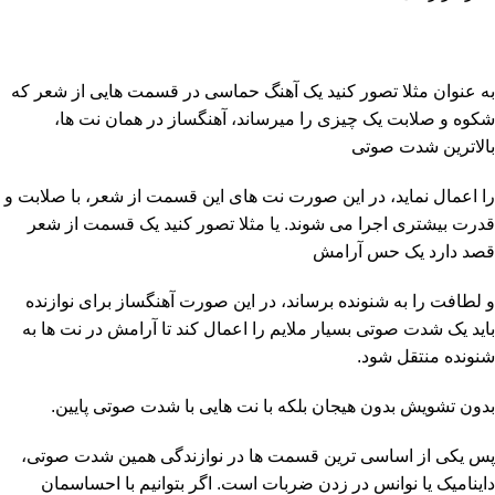
به عنوان مثلا تصور کنید یک آهنگ حماسی در قسمت هایی از شعر که
شکوه و صلابت یک چیزی را میرساند، آهنگساز در همان نت ها،
بالاترین شدت صوتی
را اعمال نماید، در این صورت نت های این قسمت از شعر، با صلابت و
قدرت بیشتری اجرا می شوند. یا مثلا تصور کنید یک قسمت از شعر
قصد دارد یک حس آرامش
و لطافت را به شنونده برساند، در این صورت آهنگساز برای نوازنده
باید یک شدت صوتی بسیار ملایم را اعمال کند تا آرامش در نت ها به
شنونده منتقل شود.
بدون تشویش بدون هیجان بلکه با نت هایی با شدت صوتی پایین.
پس یکی از اساسی ترین قسمت ها در نوازندگی همین شدت صوتی،
داینامیک یا نوانس در زدن ضربات است. اگر بتوانیم با احساسمان