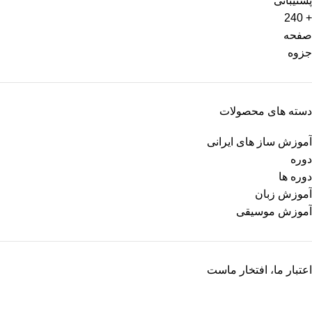
دسته های محصولات
آموزش ساز های ایرانی
دوره
دوره ها
آموزش زبان
آموزش موسیقی
اعتبار ما، افتخار ماست