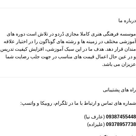
درباره ما
موسسه فرهنگی هنری کاملا مجازی دُردو در تلاش است دوره های
آموزشی مختلف در زمینه ها و رشته های گوناگون را در اختیار علاقه
مندان قرار دهد. هدف ما در این سبک آموزشی، افزایش کیفیت تدریس
و در عین حال اعمال قیمت های مناسب در جهت جلب رضایت شما
عزیزان می باشد.
راه های پشتیبانی
شماره های تماس و ارتباط با ما در تلگرام، روبیکا و واتسپ:
09387455448
(عارف نیا)
09378957738
(علیزاده)