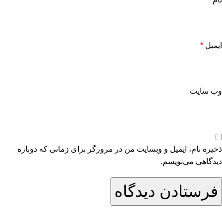
ایمیل
*
وب‌ سایت
ذخیره نام، ایمیل و وبسایت من در مرورگر برای زمانی که دوباره
دیدگاهی می‌نویسم.