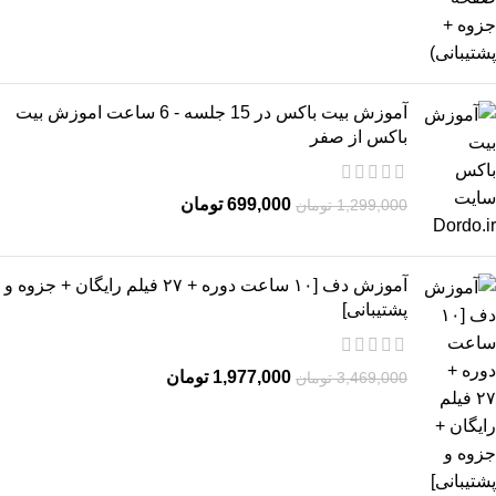
آموزش بیت باکس در 15 جلسه - 6 ساعت اموزش بیت
باکس از صفر
699,000
تومان
1,299,000
تومان
آموزش دف [۱۰ ساعت دوره + ۲۷ فیلم رایگان + جزوه و
پشتیبانی]
1,977,000
تومان
3,469,000
تومان