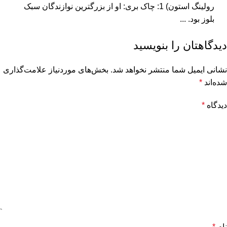
رولینگ استون) 1: چاک بری: او از بزرگترین نوازندگان سبک
بلوز بود. ...
دیدگاهتان را بنویسید
نشانی ایمیل شما منتشر نخواهد شد.
بخش‌های موردنیاز علامت‌گذاری
شده‌اند
*
دیدگاه
*
نام
*