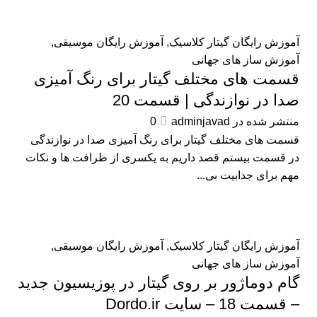
آموزش رایگان گیتار کلاسیک
,
آموزش رایگان موسیقی
,
آموزش ساز های جهانی
قسمت های مختلف گیتار برای رنگ آمیزی
صدا در نوازندگی | قسمت 20
منتشر شده در
adminjavad
0
قسمت های مختلف گیتار برای رنگ آمیزی صدا در نوازندگی
در قسمت بیستم قصد داریم به یکسری از ظرافت ها و نکات
مهم برای جذابیت بی...
آموزش رایگان گیتار کلاسیک
,
آموزش رایگان موسیقی
,
آموزش ساز های جهانی
گام دوماژور بر روی گیتار در پوزیسیون جدید
– قسمت 18 – سایت Dordo.ir