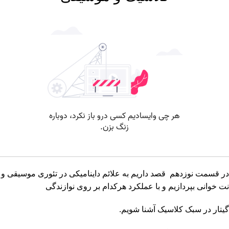
در قسمت نوزدهم قصد داریم به علائم داینامیکی در تئوری موسیقی و
نت خوانی بپردازیم و با عملکرد هرکدام بر روی نوازندگی
گیتار در سبک کلاسیک آشنا شویم.