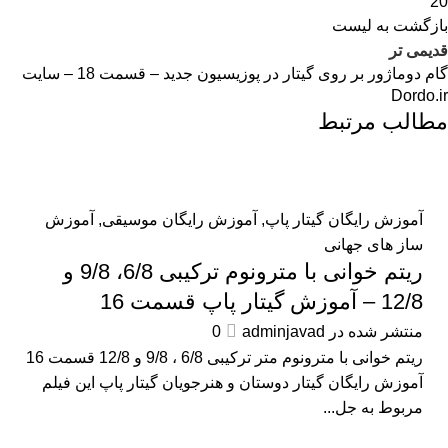
20
بازگشت به لیست
قدیمی تر
گام دوماژور بر روی گیتار در پوزیسیون جدید – قسمت 18 – سایت
Dordo.ir
مطالب مرتبط
آموزش رایگان گیتار پاپ
,
آموزش رایگان موسیقی
,
آموزش
ساز های جهانی
ریتم خوانی با مترونوم ترکیبی 6/8، 9/8 و
12/8 – آموزش گیتار پاپ قسمت 16
منتشر شده در
adminjavad
0
ریتم خوانی با مترونوم متر ترکیبی 6/8 ، 9/8 و 12/8 قسمت 16
آموزش رایگان گیتار دوستان و هنرجویان گیتار پاپ این فیلم
مربوط به جل...