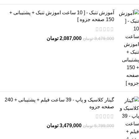
آموزش تنبک - [ 10 ساعت اموزش تنبک + پشتیبانی +
150 صفحه جزوه ]
2,087,000
تومان
3,479,000
تومان
گیتار کلاسیک و پاپ - 39 ساعت فیلم + پشتیبانی + 240
صفحه جزوه
3,479,000
تومان
5,799,000
تومان