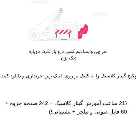
پکیج گیتار کلاسیک را با کلیک بر روی لینک زیر، خریداری و دانلود کنید:
(21 ساعت آموزش گیتار کلاسیک + 242 صفحه جزوه +
60 فایل صوتی و تبلچر + پشتیبانی!)